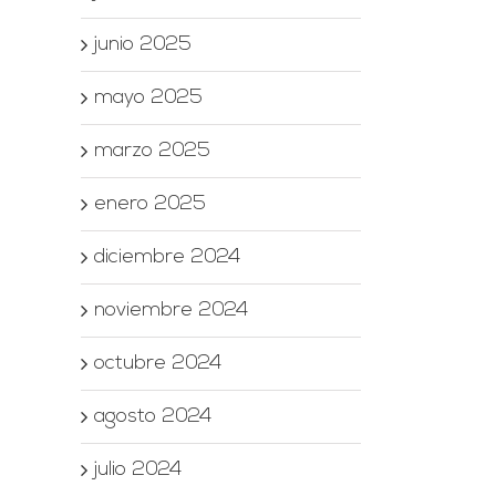
junio 2025
mayo 2025
marzo 2025
enero 2025
diciembre 2024
noviembre 2024
octubre 2024
agosto 2024
julio 2024