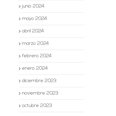
junio 2024
mayo 2024
abril 2024
marzo 2024
febrero 2024
enero 2024
diciembre 2023
noviembre 2023
octubre 2023