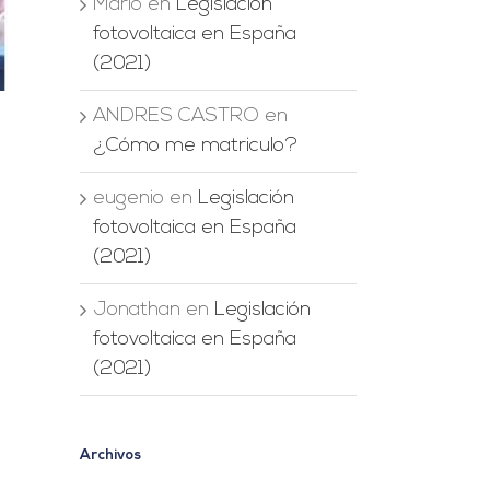
Mario
en
Legislación
fotovoltaica en España
(2021)
ANDRES CASTRO
en
¿Cómo me matriculo?
eugenio
en
Legislación
fotovoltaica en España
(2021)
Jonathan
en
Legislación
fotovoltaica en España
(2021)
Archivos