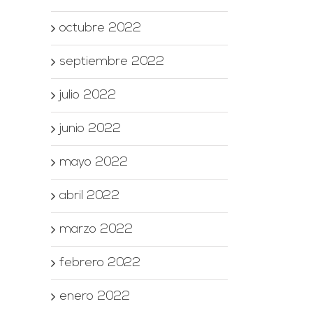
octubre 2022
septiembre 2022
julio 2022
junio 2022
mayo 2022
abril 2022
marzo 2022
febrero 2022
enero 2022