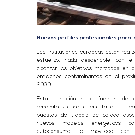
Nuevos perfiles profesionales para l
Las instituciones europeas están reali
esfuerzo, nada desdeñable, con el
alcanzar los objetivos marcados en 
emisiones contaminantes en el próx
2030.
Esta transición hacía fuentes de e
renovables abre la puerta a la crea
puestos de trabajo de calidad asoc
nuevos modelos energéticos c
autoconsumo, la movilidad con 