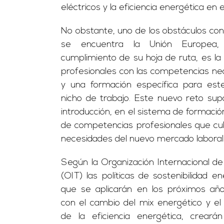
eléctricos y la eficiencia energética en ed
No obstante, uno de los obstáculos con
se encuentra la Unión Europea,
cumplimiento de su hoja de ruta, es la 
profesionales con las competencias ne
y una formación específica para est
nicho de trabajo.
Este nuevo reto sup
introducción, en el sistema de formación
de competencias profesionales que cu
necesidades del nuevo mercado laboral
Según la Organización Internacional de
(OIT) las políticas de sostenibilidad en
que se aplicarán en los próximos año
con el cambio del mix energético y el
de la eficiencia energética, creará