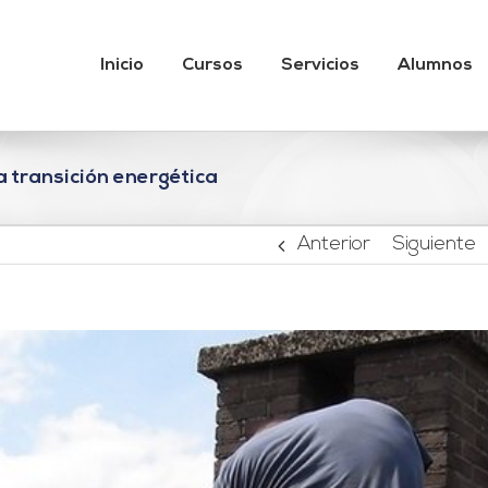
Inicio
Cursos
Servicios
Alumnos
a transición energética
Anterior
Siguiente