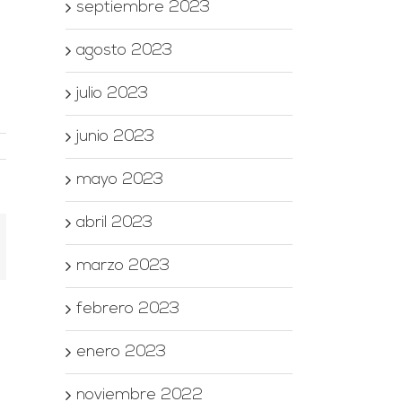
septiembre 2023
agosto 2023
julio 2023
junio 2023
mayo 2023
abril 2023
orreo
ectrónico
marzo 2023
febrero 2023
enero 2023
noviembre 2022