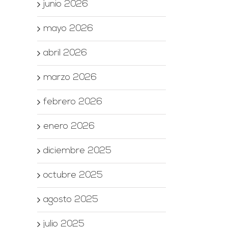
junio 2026
mayo 2026
abril 2026
marzo 2026
febrero 2026
enero 2026
diciembre 2025
octubre 2025
agosto 2025
julio 2025