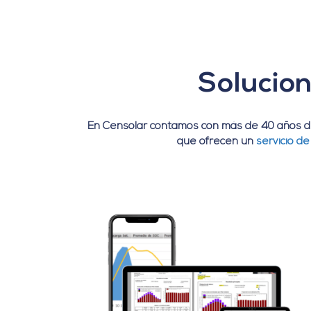
Solucion
En Censolar contamos con más de 40 años de 
que ofrecen un
servicio d