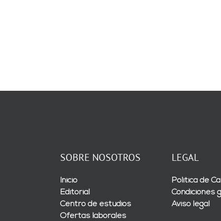
SOBRE NOSOTROS
LEGAL
Inicio
Política de Ca
Editorial
Condiciones 
Centro de estudios
Aviso legal
Ofertas laborales