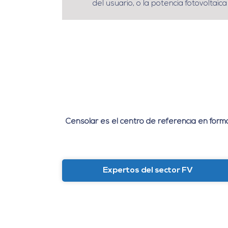
del usuario, o la potencia fotovoltaica
Censolar es el centro de referencia en forma
Expertos del sector FV