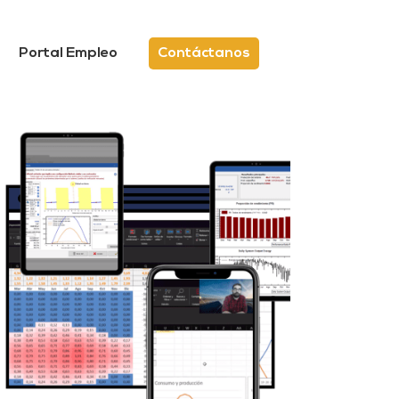
Portal Empleo
Contáctanos