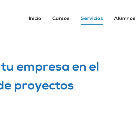
Inicio
Cursos
Servicios
Alumnos
u empresa en el
 de proyectos