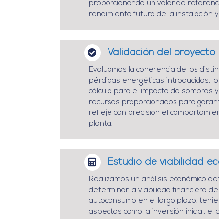
proporcionando un valor de referenc
rendimiento futuro de la instalación y
Validación del proyecto
Evaluamos la coherencia de los disti
pérdidas energéticas introducidas, 
cálculo para el impacto de sombras y
recursos proporcionados para garant
refleje con precisión el comportamien
planta.
Estudio de viabilidad e
Realizamos un análisis económico de
determinar la viabilidad financiera d
autoconsumo en el largo plazo, teni
aspectos como la inversión inicial, el