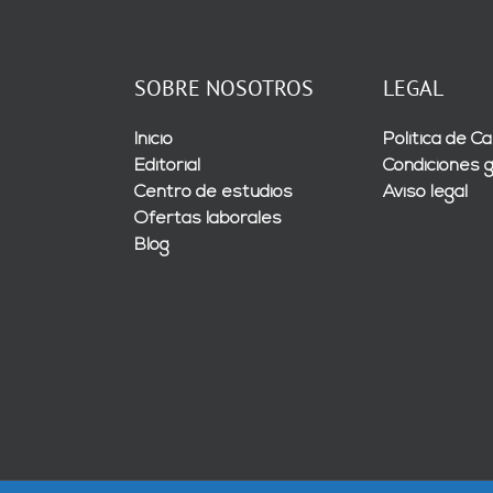
SOBRE NOSOTROS
LEGAL
Inicio
Política de Ca
Editorial
Condiciones 
Centro de estudios
Aviso legal
Ofertas laborales
Blog