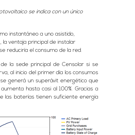
tovoltaico se indica con un único
umo instantáneo a uno asistido,
 ventaja principal de instalar
se reduciría el consumo de la red.
de la sede principal de Censolar si se
, al inicio del primer día los consumos
a se generá un superávit energético que
 aumenta hasta casi al 100%. Gracias a
e las baterías tienen suficiente energía