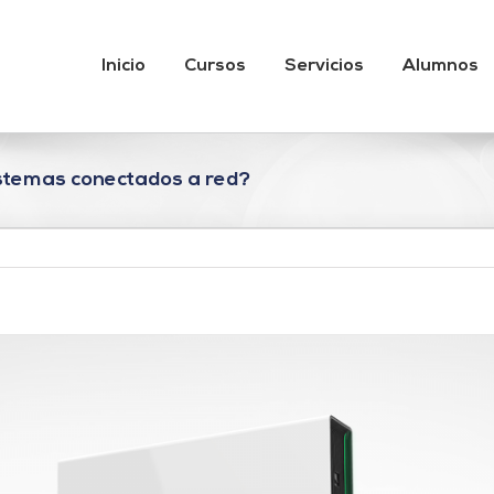
Inicio
Cursos
Servicios
Alumnos
sistemas conectados a red?