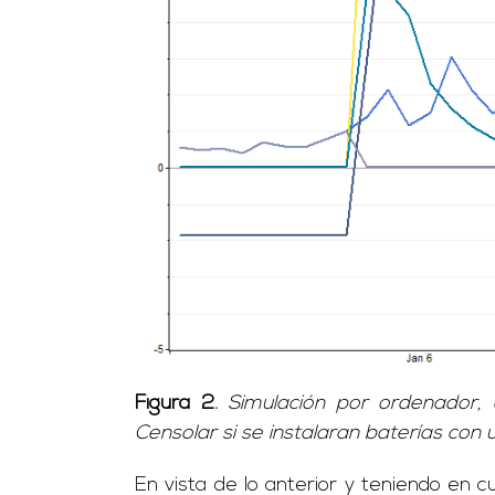
Figura 2.
Simulación por ordenador,
Censolar si se instalaran baterías co
En vista de lo anterior y teniendo en