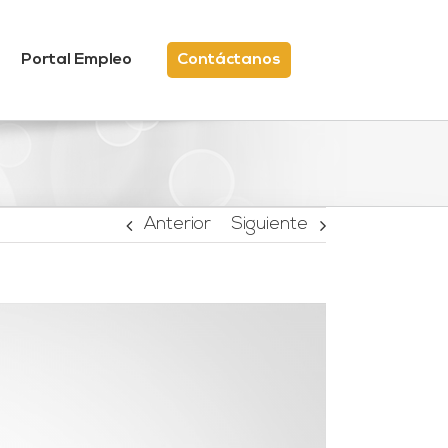
Portal Empleo
Contáctanos
Anterior
Siguiente