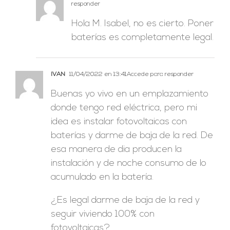
responder
Hola M. Isabel, no es cierto. Poner
baterías es completamente legal.
IVAN
11/04/2022 en 13:41
Accede para responder
Buenas yo vivo en un emplazamiento
donde tengo red eléctrica, pero mi
idea es instalar fotovoltaicas con
baterías y darme de baja de la red. De
esa manera de dia producen la
instalación y de noche consumo de lo
acumulado en la batería.
¿Es legal darme de baja de la red y
seguir viviendo 100% con
fotovoltaicas?