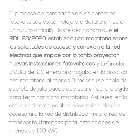
El proceso de aprobación de las centrales
fotovoltaicas es complejo y lo detallaremos en
un futuro artículo. Baste decir ahora que
el
RDL 23/2020 estableció una moratoria sobre
las solicitudes de acceso y conexión a la red
eléctrica que impide por lo tanto proyectar
nuevas instalaciones fotovoltaicas
y la Circular
1/2021 del 20 enero prorrogaba en la práctica
esa moratoria al menos 3 meses (se habla de
que el 1 de julio puede que sea la fecha elegida
para terminar dicha moratoria). Así pues, en la
actualidad no es posible pedir solicitudes de
acceso ni a la red de distribución ni a la red de
transporte (tampoco para instalaciones de
menos de 100 kW).