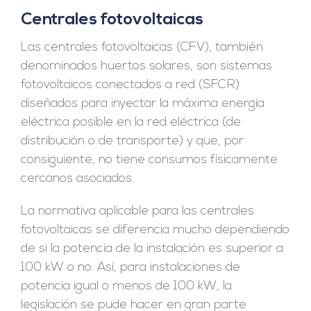
Centrales fotovoltaicas
Las centrales fotovoltaicas (CFV), también
denominados huertos solares, son sistemas
fotovoltaicos conectados a red (SFCR)
diseñados para inyectar la máxima energía
eléctrica posible en la red eléctrica (de
distribución o de transporte) y que, por
consiguiente, no tiene consumos físicamente
cercanos asociados.
La normativa aplicable para las centrales
fotovoltaicas se diferencia mucho dependiendo
de si la potencia de la instalación es superior a
100 kW o no. Así, para instalaciones de
potencia igual o menos de 100 kW, la
legislación se pude hacer en gran parte