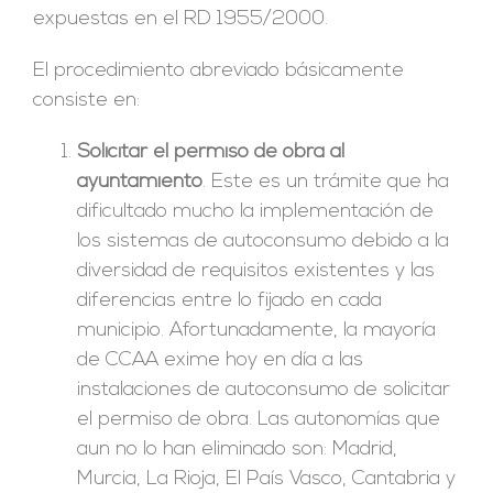
expuestas en el RD 1955/2000.
El procedimiento abreviado básicamente
consiste en:
Solicitar el permiso de obra al
ayuntamiento
. Este es un trámite que ha
dificultado mucho la implementación de
los sistemas de autoconsumo debido a la
diversidad de requisitos existentes y las
diferencias entre lo fijado en cada
municipio. Afortunadamente, la mayoría
de CCAA exime hoy en día a las
instalaciones de autoconsumo de solicitar
el permiso de obra. Las autonomías que
aun no lo han eliminado son: Madrid,
Murcia, La Rioja, El País Vasco, Cantabria y