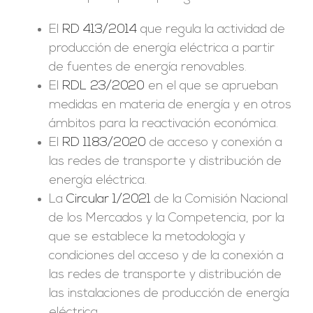
El
RD 413/2014
que regula la actividad de
producción de energía eléctrica a partir
de fuentes de energía renovables.
El
RDL 23/2020
en el que se aprueban
medidas en materia de energía y en otros
ámbitos para la reactivación económica.
El
RD 1183/2020
de acceso y conexión a
las redes de transporte y distribución de
energía eléctrica.
La
Circular 1/2021
de la Comisión Nacional
de los Mercados y la Competencia, por la
que se establece la metodología y
condiciones del acceso y de la conexión a
las redes de transporte y distribución de
las instalaciones de producción de energía
eléctrica.