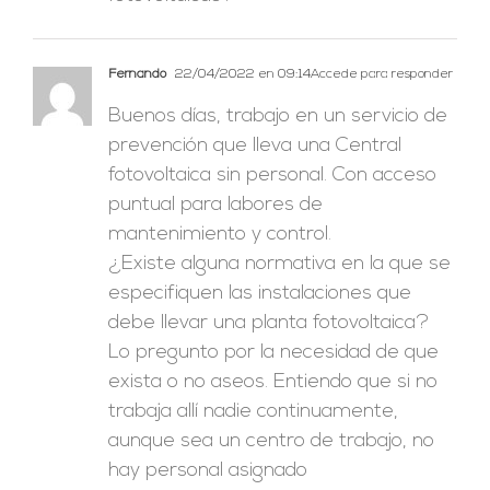
Fernando
22/04/2022 en 09:14
Accede para responder
Buenos días, trabajo en un servicio de
prevención que lleva una Central
fotovoltaica sin personal. Con acceso
puntual para labores de
mantenimiento y control.
¿Existe alguna normativa en la que se
especifiquen las instalaciones que
debe llevar una planta fotovoltaica?
Lo pregunto por la necesidad de que
exista o no aseos. Entiendo que si no
trabaja allí nadie continuamente,
aunque sea un centro de trabajo, no
hay personal asignado