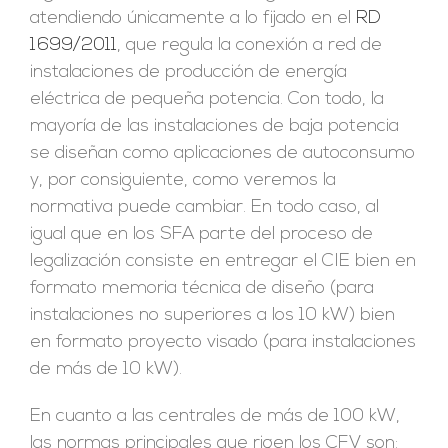
atendiendo únicamente a lo fijado en el
RD
1699/2011
, que regula la conexión a red de
instalaciones de producción de energía
eléctrica de pequeña potencia. Con todo, la
mayoría de las instalaciones de baja potencia
se diseñan como aplicaciones de autoconsumo
y, por consiguiente, como veremos la
normativa puede cambiar. En todo caso, al
igual que en los SFA parte del proceso de
legalización consiste en entregar el CIE bien en
formato memoria técnica de diseño (para
instalaciones no superiores a los 10 kW) bien
en formato proyecto visado (para instalaciones
de más de 10 kW).
En cuanto a las centrales de más de 100 kW,
las normas principales que rigen los CFV son: