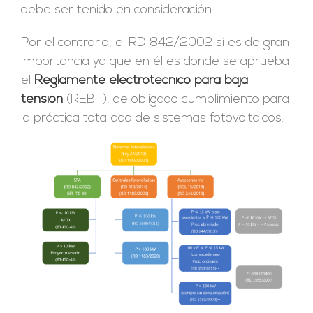
debe ser tenido en consideración
Por el contrario, el RD 842/2002 sí es de gran
importancia ya que en él es donde se aprueba
el
Reglamente electrotécnico para baja
tensión
(REBT), de obligado cumplimiento para
la práctica totalidad de sistemas fotovoltaicos.