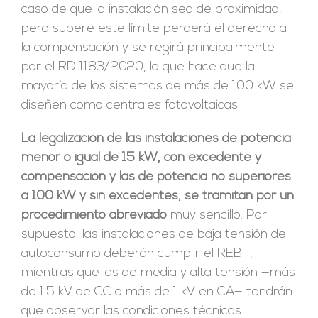
caso de que la instalación sea de proximidad,
pero supere este límite perderá el derecho a
la compensación y se regirá principalmente
por el RD 1183/2020, lo que hace que la
mayoría de los sistemas de más de 100 kW se
diseñen como centrales fotovoltaicas.
La legalización de las instalaciones de potencia
menor o igual de 15 kW, con excedente y
compensación y las de potencia no superiores
a 100 kW y sin excedentes, se tramitan por un
procedimiento abreviado
muy sencillo. Por
supuesto, las instalaciones de baja tensión de
autoconsumo deberán cumplir el REBT,
mientras que las de media y alta tensión —más
de 1.5 kV de CC o más de 1 kV en CA— tendrán
que observar las condiciones técnicas