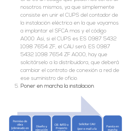
nosotros mismos, ya que simplemente
consiste en unir el CUPS del contador de
la instalación eléctrica en la que vayamos
a implantar el SFCA mas y el código
A000. Así, si el CUPS es ES 0987 5432
1098 7654 ZF, el CAU será: ES 0987
5432 1098 7654 ZF A000, hay que
solicitárselo a la distribuidora, que deberá
cambiar el contrato de conexión a red de
ese suministro de oficio.
Poner en marcha la instalación
.