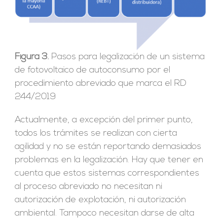
Figura 3.
Pasos para legalización de un sistema
de fotovoltaico de autoconsumo por el
procedimiento abreviado que marca el RD
244/2019
Actualmente, a excepción del primer punto,
todos los trámites se realizan con cierta
agilidad y no se están reportando demasiados
problemas en la legalización. Hay que tener en
cuenta que estos sistemas correspondientes
al proceso abreviado no necesitan ni
autorización de explotación, ni autorización
ambiental. Tampoco necesitan darse de alta