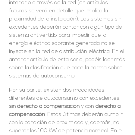
interior o a través de la red (en artículos
futuros se verá en detalle que implica la
proximidad de la instalación). Los sistemas sin
excedentes deberán contar con algún tipo de
sistema antivertido para impedir que la
energía eléctrica sobrante generada no se
inyecte en la red de distribución eléctrica. En el
anterior artículo de esta serie, podéis leer más
sobre la clasificación que hace la norma sobre
sistemas de autoconsumo.
Por su parte, existen dos modalidades
diferentes de autoconsumo con excedentes:
sin derecho a compensación
y con
derecho a
compensación
. Estas últimas deberán cumplir
con la condición de proximidad y, además, no
superar los 100 kW de potencia nominal. En el