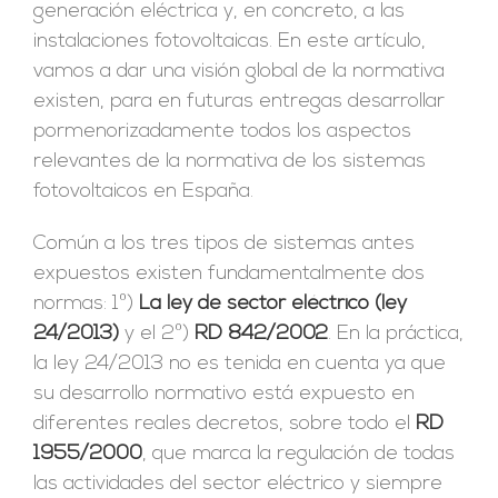
generación eléctrica y, en concreto, a las
instalaciones fotovoltaicas. En este artículo,
vamos a dar una visión global de la normativa
existen, para en futuras entregas desarrollar
pormenorizadamente todos los aspectos
relevantes de la normativa de los sistemas
fotovoltaicos en España.
Común a los tres tipos de sistemas antes
expuestos existen fundamentalmente dos
normas: 1º)
La ley de sector eléctrico
(ley
24/2013)
y el 2º)
RD 842/2002
. En la práctica,
la ley 24/2013 no es tenida en cuenta ya que
su desarrollo normativo está expuesto en
diferentes reales decretos, sobre todo el
RD
1955/2000
, que marca la regulación de todas
las actividades del sector eléctrico y siempre