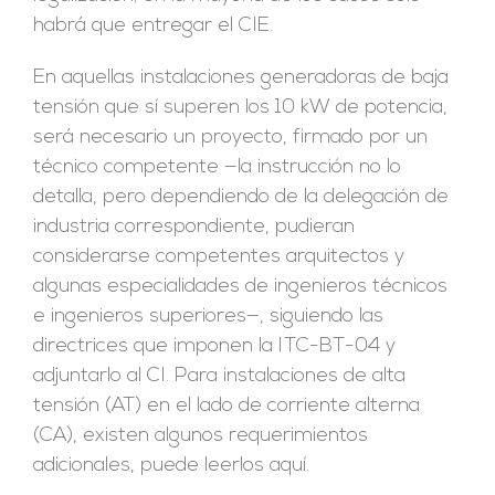
habrá que entregar el CIE.
En aquellas instalaciones generadoras de baja
tensión que sí superen los 10 kW de potencia,
será necesario un proyecto, firmado por un
técnico competente —la instrucción no lo
detalla, pero dependiendo de la delegación de
industria correspondiente, pudieran
considerarse competentes arquitectos y
algunas especialidades de ingenieros técnicos
e ingenieros superiores—, siguiendo las
directrices que imponen la ITC-BT-04 y
adjuntarlo al CI. Para instalaciones de alta
tensión (AT) en el lado de corriente alterna
(CA), existen algunos requerimientos
adicionales, puede leerlos aquí.