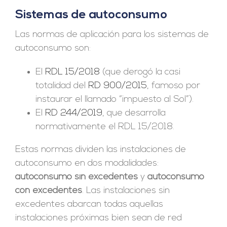
Sistemas de autoconsumo
Las normas de aplicación para los sistemas de
autoconsumo son:
El
RDL 15/2018
(que derogó la casi
totalidad del
RD 900/2015
, famoso por
instaurar el llamado “impuesto al Sol”).
El
RD 244/2019
, que desarrolla
normativamente el RDL 15/2018.
Estas normas dividen las instalaciones de
autoconsumo en dos modalidades:
autoconsumo sin excedentes
y
autoconsumo
con excedentes
. Las instalaciones sin
excedentes abarcan todas aquellas
instalaciones próximas bien sean de red