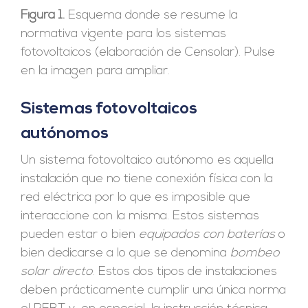
Figura 1.
Esquema donde se resume la
normativa vigente para los sistemas
fotovoltaicos (elaboración de Censolar). Pulse
en la imagen para ampliar.
Sistemas fotovoltaicos
autónomos
Un sistema fotovoltaico autónomo es aquella
instalación que no tiene conexión física con la
red eléctrica por lo que es imposible que
interaccione con la misma. Estos sistemas
pueden estar o bien
equipados con baterías
o
bien dedicarse a lo que se denomina
bombeo
solar directo
. Estos dos tipos de instalaciones
deben prácticamente cumplir una única norma