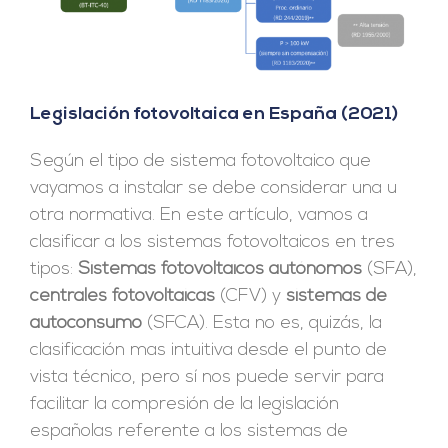
Legislación fotovoltaica en España (2021)
Según el tipo de sistema fotovoltaico que
vayamos a instalar se debe considerar una u
otra normativa. En este artículo, vamos a
clasificar a los sistemas fotovoltaicos en tres
tipos:
Sistemas fotovoltaicos autónomos
(SFA),
centrales fotovoltaicas
(CFV) y
sistemas de
autoconsumo
(SFCA). Esta no es, quizás, la
clasificación mas intuitiva desde el punto de
vista técnico, pero sí nos puede servir para
facilitar la compresión de la legislación
españolas referente a los sistemas de