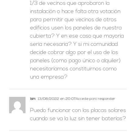
1/3 de vecinos que aprobaron la
instalación o hace falta otra votación
para permitir que vecinos de otros
edificios usen los paneles de nuestra
cubierta? Y en ese caso que mayoría
sería necesaria? Y si mi comunidad
decide cobrar algo por el uso de los
paneles (como pago único o alquiler)
necesitaríamos constituirnos como
una empresa?
Ism
13/08/2022 en 20:07
Accede para responder
Puedo funcionar con las placas solares
cuando se va la luz sin tener baterías?