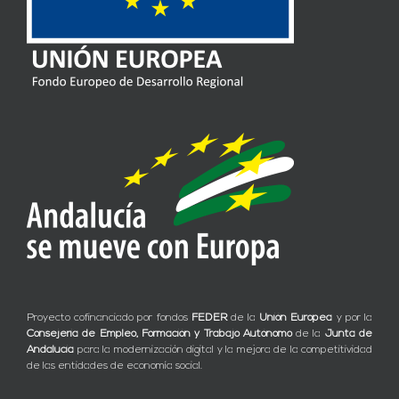
Proyecto cofinanciado por fondos
FEDER
de la
Unión Europea
y por la
Consejería de Empleo, Formación y Trabajo Autónomo
de la
Junta de
Andalucía
para la modernización digital y la mejora de la competitividad
de las entidades de economía social.