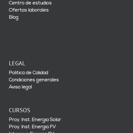
Centro de estudios
Ofertas laborales
Blog
LEGAL
Política de Calidad
Condiciones generales
Aviso legal
CURSOS
Proy. Inst. Energía Solar
Proy. Inst. Energía FV