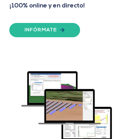
¡100% online y en directo!
INFÓRMATE