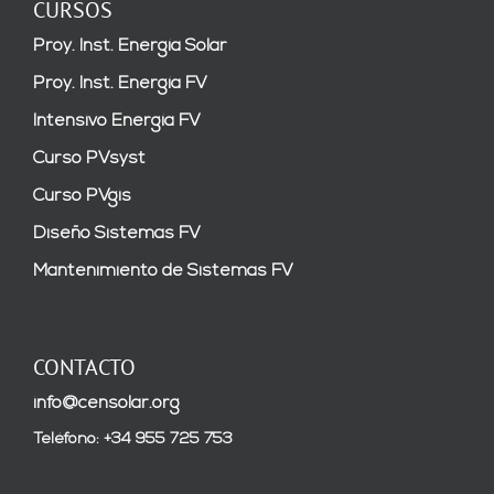
CURSOS
Proy. Inst. Energía Solar
Proy. Inst. Energía FV
Intensivo Energía FV
Curso PVsyst
Curso PVgis
Diseño Sistemas FV
Mantenimiento de Sistemas FV
CONTACTO
info@censolar.org
Teléfono: +34 955 725 753