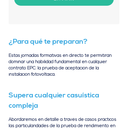
¿Para qué te preparan?
Estas jornadas formativas en directo te permitirán
dominar una habilidad fundamental en cualquier
contrato EPC: la prueba de aceptación de la
instalación fotovoltaica.
Supera cualquier casuística
compleja
Abordaremos en detalle a través de casos prácticos
las particularidades de la prueba de rendimiento en