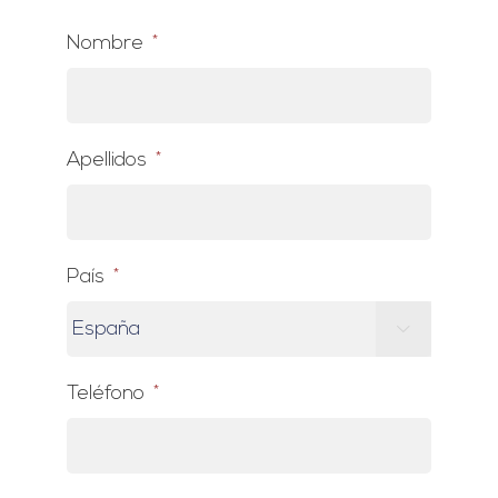
Nombre
*
Apellidos
*
País
*

Teléfono
*