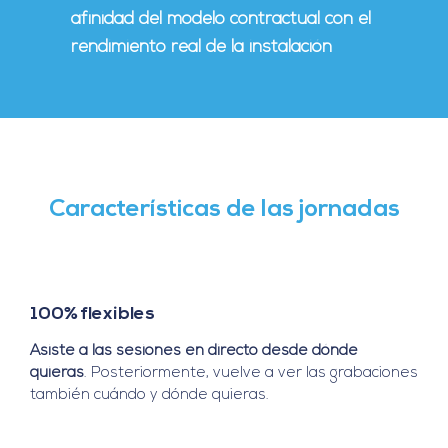
afinidad del modelo contractual con el
rendimiento real de la instalación
Características de las jornadas
100% flexibles
Asiste a las sesiones en directo desde dónde
quieras
. Posteriormente, vuelve a ver las grabaciones
también cuándo y dónde quieras.