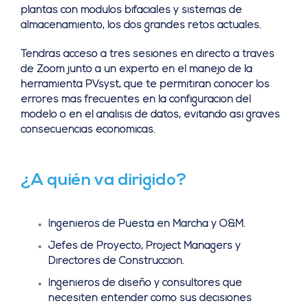
plantas con módulos bifaciales y sistemas de
almacenamiento, los dos grandes retos actuales.
Tendrás acceso a tres sesiones en directo a través
de Zoom junto a un experto en el manejo de la
herramienta PVsyst, que te permitirán conocer los
errores más frecuentes en la configuración del
modelo o en el análisis de datos, evitando así graves
consecuencias económicas.
¿A quién va dirigido?
Ingenieros de Puesta en Marcha y O&M.
Jefes de Proyecto, Project Managers y
Directores de Construcción.
Ingenieros de diseño y consultores que
necesiten entender cómo sus decisiones