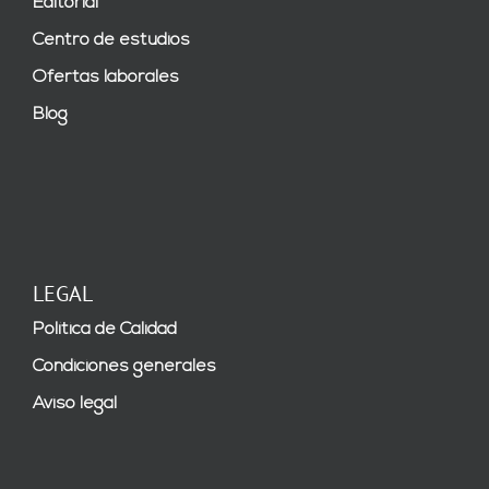
Editorial
Centro de estudios
Ofertas laborales
Blog
LEGAL
Política de Calidad
Condiciones generales
Aviso legal