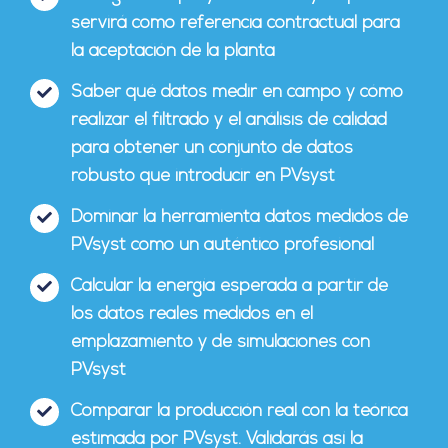
servirá como referencia contractual para
la aceptación de la planta
Saber qué datos medir en campo y cómo
realizar el filtrado y el análisis de calidad
para obtener un conjunto de datos
robusto que introducir en PVsyst
Dominar la herramienta datos medidos de
PVsyst como un auténtico profesional
Calcular la energía esperada a partir de
los datos reales medidos en el
emplazamiento y de simulaciones con
PVsyst
Comparar la producción real con la teórica
estimada por PVsyst. Validarás así la