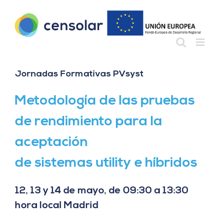
Saltar
al
contenido
Jornadas Formativas PVsyst
Metodología de las pruebas
de rendimiento para la
aceptación
de sistemas utility e híbridos
12, 13 y 14 de mayo, de 09:30 a 13:30
hora local Madrid