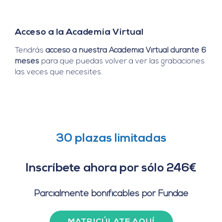
Acceso a la Academia Virtual
Tendrás
acceso a nuestra Academia Virtual durante 6
meses
para que puedas volver a ver las grabaciones
las veces que necesites.
30 plazas limitadas
Inscríbete ahora por sólo 246€
Parcialmente bonificables por Fundae