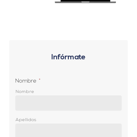
Infórmate
Nombre
*
Nombre
Apellidos