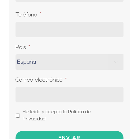
Teléfono
*
País
*

Correo electrónico
*
*
He leído y acepto la
Política de
Privacidad