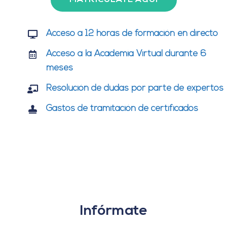
MATRICÚLATE AQUÍ
Acceso a 12 horas de formación en directo
Acceso a la Academia Virtual durante 6
meses
Resolución de dudas por parte de expertos
Gastos de tramitación de certificados
Infórmate