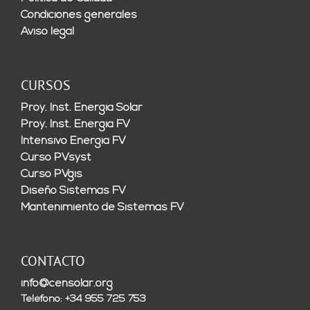
Condiciones generales
Aviso legal
CURSOS
Proy. Inst. Energía Solar
Proy. Inst. Energía FV
Intensivo Energía FV
Curso PVsyst
Curso PVgis
Diseño Sistemas FV
Mantenimiento de Sistemas FV
CONTACTO
info@censolar.org
Teléfono: +34 955 725 753