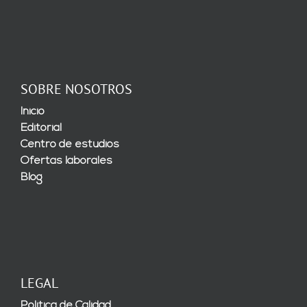
SOBRE NOSOTROS
Inicio
Editorial
Centro de estudios
Ofertas laborales
Blog
LEGAL
Política de Calidad