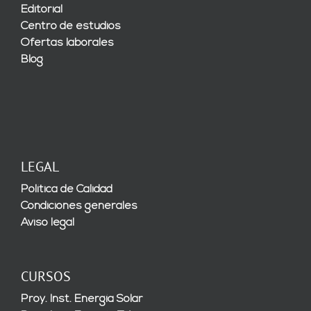
Editorial
Centro de estudios
Ofertas laborales
Blog
LEGAL
Política de Calidad
Condiciones generales
Aviso legal
CURSOS
Proy. Inst. Energía Solar