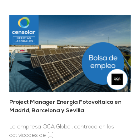
Project Manager Energía Fotovoltaica en
Madrid, Barcelona y Sevilla
La empresa OCA Global, centrada en las
actividades de [...]