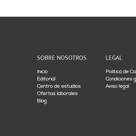
SOBRE NOSOTROS
LEGAL
Inicio
Política de Ca
Editorial
Condiciones 
Centro de estudios
Aviso legal
Ofertas laborales
Blog