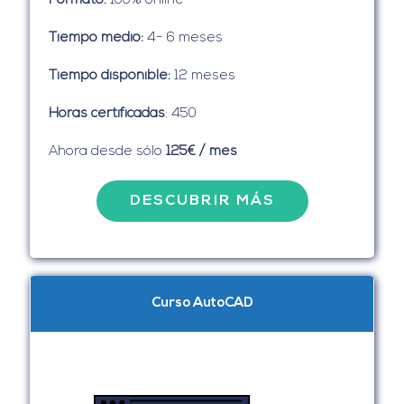
Formato:
100% online
Tiempo medio:
4- 6 meses
Tiempo disponible:
12 meses
Horas certificadas
: 450
Ahora desde sólo
125€ / mes
DESCUBRIR MÁS
Curso AutoCAD