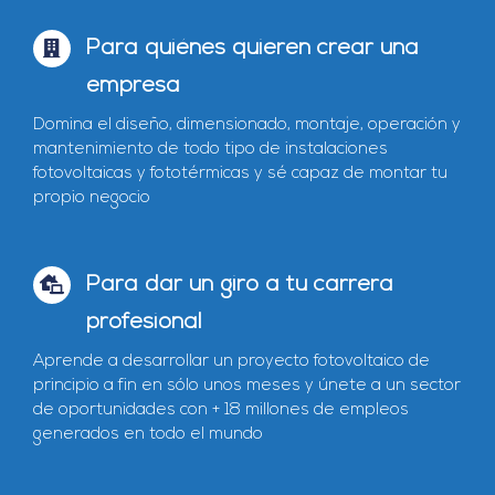
Para quiénes quieren crear una
empresa
Domina el diseño, dimensionado, montaje, operación y
mantenimiento de todo tipo de instalaciones
fotovoltaicas y fototérmicas y sé capaz de montar tu
propio negocio
Para dar un giro a tu carrera
profesional
Aprende a desarrollar un proyecto fotovoltaico de
principio a fin en sólo unos meses y únete a un sector
de oportunidades con + 18 millones de empleos
generados en todo el mundo