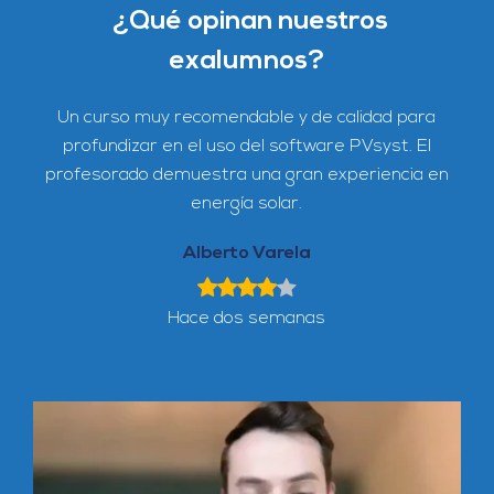
¿Qué opinan nuestros
exalumnos?
Un
curso muy recomendable
y de
calidad
para
profundizar en el uso del
software PVsyst
. El
profesorado demuestra una gran experiencia en
energía solar.
Alberto Varela
Hace dos semanas