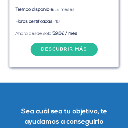
Tiempo disponible:
12 meses
Horas certificadas
: 40
Ahora desde sólo
59,8€ / mes
DESCUBRIR MÁS
Sea cuál sea tu objetivo, te
ayudamos a conseguirlo