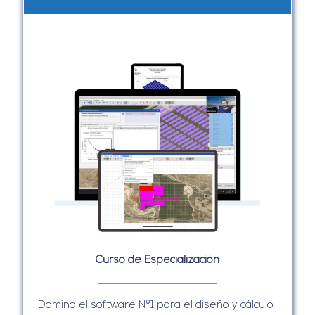
Curso de Especialización
Domina el software Nº1 para el diseño y cálculo