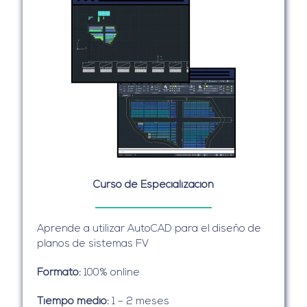
Curso de Especialización
Aprende a utilizar AutoCAD para el diseño de
planos de sistemas FV
Formato:
100% online
Tiempo medio:
1 – 2 meses