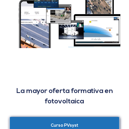
La mayor oferta formativa en
fotovoltaica
Curso PVsyst