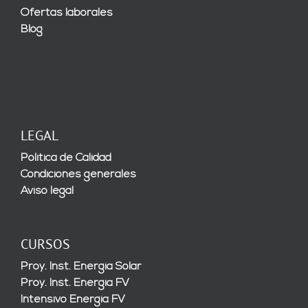
Ofertas laborales
Blog
LEGAL
Política de Calidad
Condiciones generales
Aviso legal
CURSOS
Proy. Inst. Energía Solar
Proy. Inst. Energía FV
Intensivo Energía FV