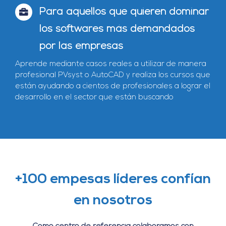
Para aquellos que quieren dominar
los softwares más demandados
por las empresas
Aprende mediante casos reales a utilizar de manera
profesional PVsyst o AutoCAD y realiza los cursos que
están ayudando a cientos de profesionales a lograr el
desarrollo en el sector que están buscando
+100 empesas líderes confían
en nosotros