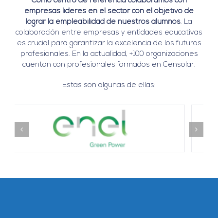
Como centro de referencia colaboramos con
empresas líderes en el sector con el objetivo de
lograr la empleabilidad de nuestros alumnos
. La
colaboración entre empresas y entidades educativas
es crucial para garantizar la excelencia de los futuros
profesionales. En la actualidad, +100 organizaciones
cuentan con profesionales formados en Censolar.
Estas son algunas de ellas: