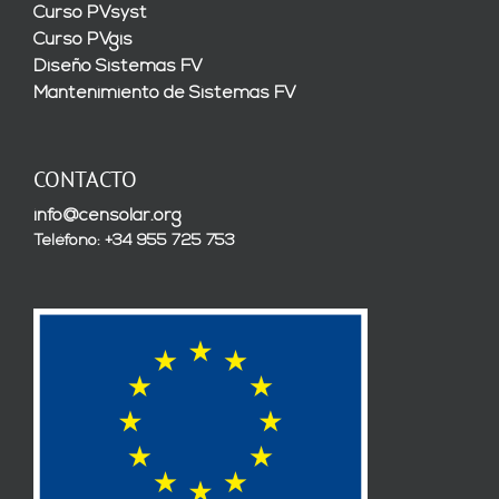
Curso PVsyst
Curso PVgis
Diseño Sistemas FV
Mantenimiento de Sistemas FV
CONTACTO
info@censolar.org
Teléfono: +34 955 725 753