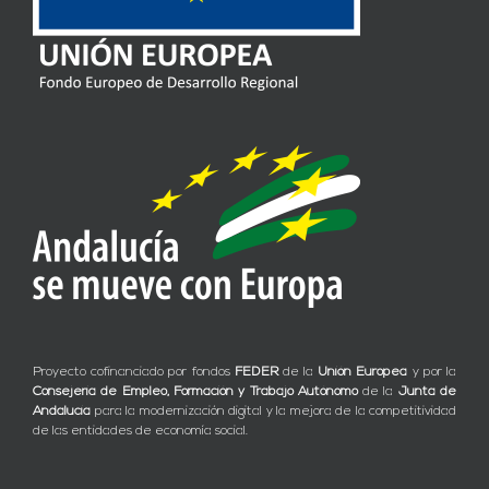
Proyecto cofinanciado por fondos
FEDER
de la
Unión Europea
y por la
Consejería de Empleo, Formación y Trabajo Autónomo
de la
Junta de
Andalucía
para la modernización digital y la mejora de la competitividad
de las entidades de economía social.