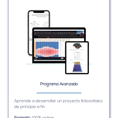
Programa Avanzado
Aprende a desarrollar un proyecto fotovoltaico
de principio a fin