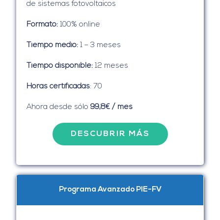
de sistemas fotovoltaicos
Formato:
100% online
Tiempo medio:
1 – 3 meses
Tiempo disponible:
12 meses
Horas certificadas
: 70
Ahora desde sólo
99,8€ / mes
DESCUBRIR MÁS
Programa Avanzado PIE-FV