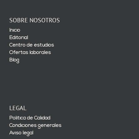
SOBRE NOSOTROS
Inicio
Editorial
Centro de estudios
Ofertas laborales
Blog
LEGAL
Política de Calidad
Condiciones generales
Aviso legal