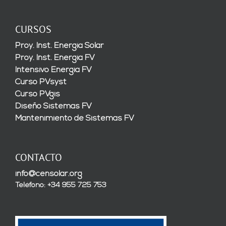
CURSOS
Proy. Inst. Energía Solar
Proy. Inst. Energía FV
Intensivo Energía FV
Curso PVsyst
Curso PVgis
Diseño Sistemas FV
Mantenimiento de Sistemas FV
CONTACTO
info@censolar.org
Teléfono: +34 955 725 753