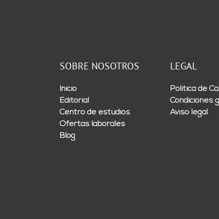
SOBRE NOSOTROS
LEGAL
Inicio
Política de Ca
Editorial
Condiciones 
Centro de estudios
Aviso legal
Ofertas laborales
Blog