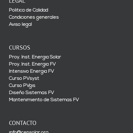
LEGAL
Política de Calidad
Condiciones generales
Aviso legal
CURSOS
Proy. Inst. Energía Solar
Proy. Inst. Energía FV
Intensivo Energía FV
Curso PVsyst
Curso PVgis
Diseño Sistemas FV
Mantenimiento de Sistemas FV
CONTACTO
info@censolar.org