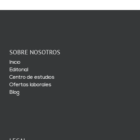
SOBRE NOSOTROS
Inicio
Editorial
Centro de estudios
Ofertas laborales
Blog