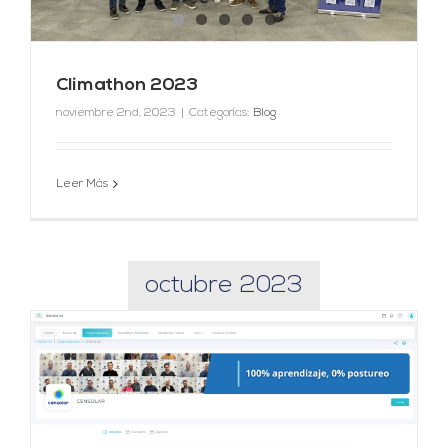
Climathon 2023
noviembre 2nd, 2023
|
Categorías:
Blog
Leer Más
octubre 2023