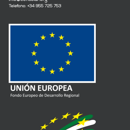
Teléfono: +34 955 725 753