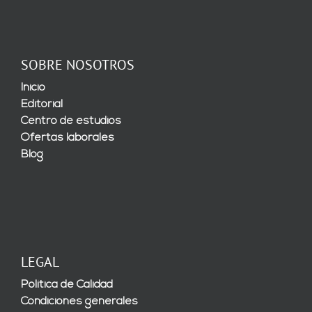
SOBRE NOSOTROS
Inicio
Editorial
Centro de estudios
Ofertas laborales
Blog
LEGAL
Política de Calidad
Condiciones generales