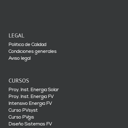
LEGAL
Política de Calidad
Condiciones generales
Aviso legal
CURSOS
Proy. Inst. Energía Solar
Proy. Inst. Energía FV
Intensivo Energía FV
Curso PVsyst
Curso PVgis
Diseño Sistemas FV