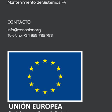
Mantenimiento de Sistemas FV
CONTACTO
info@censolar.org
Teléfono: +34 955 725 753