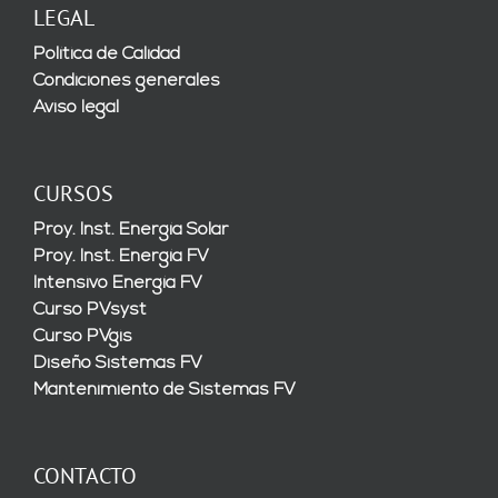
LEGAL
Política de Calidad
Condiciones generales
Aviso legal
CURSOS
Proy. Inst. Energía Solar
Proy. Inst. Energía FV
Intensivo Energía FV
Curso PVsyst
Curso PVgis
Diseño Sistemas FV
Mantenimiento de Sistemas FV
CONTACTO