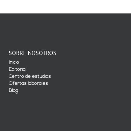
SOBRE NOSOTROS
Inicio
Editorial
Centro de estudios
Ofertas laborales
Blog