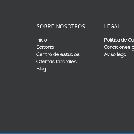
SOBRE NOSOTROS
LEGAL
Inicio
Política de Ca
Editorial
Condiciones 
Centro de estudios
Aviso legal
Ofertas laborales
Blog