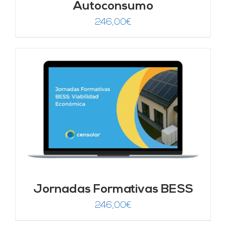
Autoconsumo
246,00
€
Jornadas Formativas BESS
246,00
€