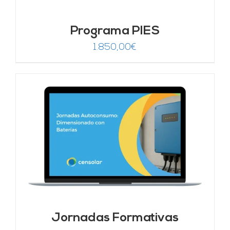
Programa PIES
1.850,00
€
Jornadas Formativas