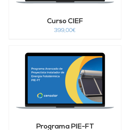
Curso CIEF
399,00
€
Programa PIE-FT