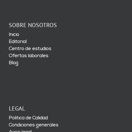
SOBRE NOSOTROS
Inicio
Editorial
Centro de estudios
Ofertas laborales
Blog
LEGAL
Política de Calidad
Condiciones generales