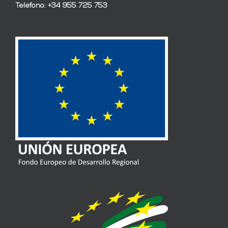
Teléfono: +34 955 725 753