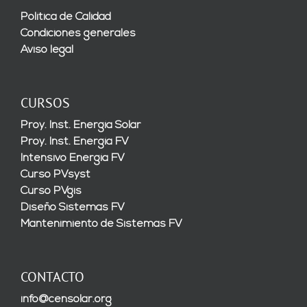
Política de Calidad
Condiciones generales
Aviso legal
CURSOS
Proy. Inst. Energía Solar
Proy. Inst. Energía FV
Intensivo Energía FV
Curso PVsyst
Curso PVgis
Diseño Sistemas FV
Mantenimiento de Sistemas FV
CONTACTO
info@censolar.org