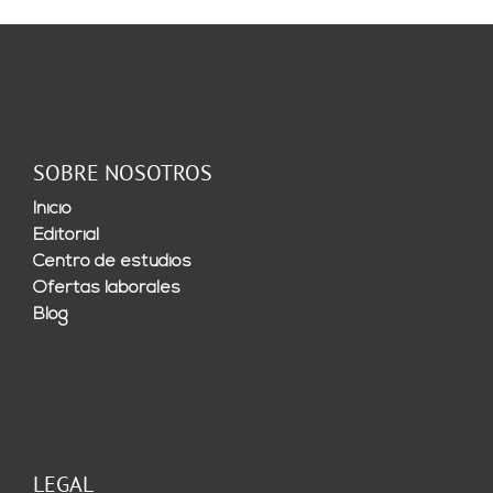
SOBRE NOSOTROS
Inicio
Editorial
Centro de estudios
Ofertas laborales
Blog
LEGAL