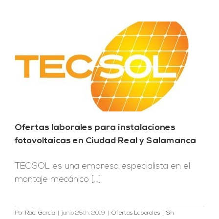
Ofertas laborales para instalaciones
fotovoltaicas en Ciudad Real y Salamanca
TECSOL es una empresa especialista en el
montaje mecánico [...]
Por
Raúl García
|
junio 25th, 2019
|
Ofertas Laborales
|
Sin