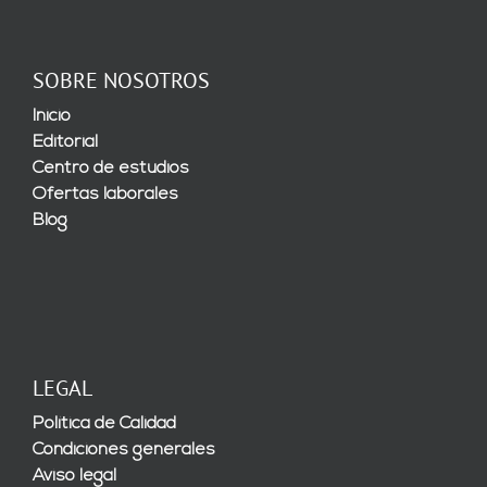
SOBRE NOSOTROS
Inicio
Editorial
Centro de estudios
Ofertas laborales
Blog
LEGAL
Política de Calidad
Condiciones generales
Aviso legal