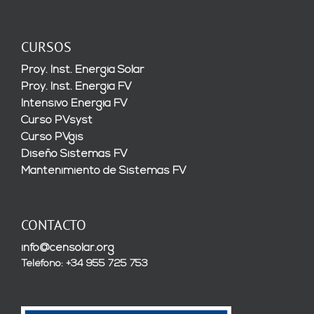
CURSOS
Proy. Inst. Energía Solar
Proy. Inst. Energía FV
Intensivo Energía FV
Curso PVsyst
Curso PVgis
Diseño Sistemas FV
Mantenimiento de Sistemas FV
CONTACTO
info@censolar.org
Teléfono: +34 955 725 753