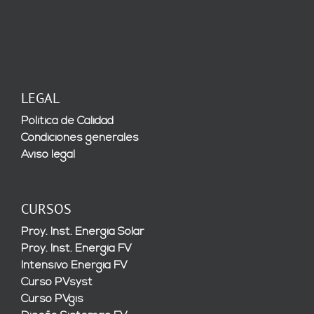
LEGAL
Política de Calidad
Condiciones generales
Aviso legal
CURSOS
Proy. Inst. Energía Solar
Proy. Inst. Energía FV
Intensivo Energía FV
Curso PVsyst
Curso PVgis