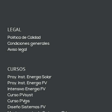
LEGAL
Política de Calidad
Condiciones generales
Aviso legal
CURSOS
Proy. Inst. Energía Solar
Proy. Inst. Energía FV
Intensivo Energía FV
Curso PVsyst
Curso PVgis
Diseño Sistemas FV