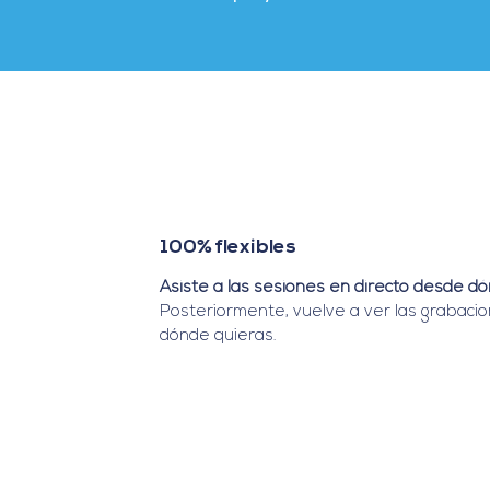
100% flexibles
Asiste a las sesiones en directo desde d
Posteriormente, vuelve a ver las grabaci
dónde quieras.