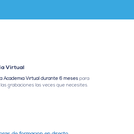
a Virtual
a Academia Virtual durante 6 meses
para
las grabaciones las veces que necesites.