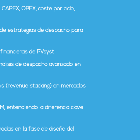
 CAPEX, OPEX, coste por ciclo,
 de estrategias de despacho para
 financieras de PVsyst
análisis de despacho avanzado en
os (revenue stacking) en mercados
M, entendiendo la diferencia clave
madas en la fase de diseño del