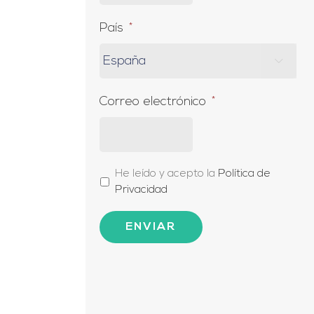
País
*

Correo electrónico
*
*
He leído y acepto la
Política de
Privacidad