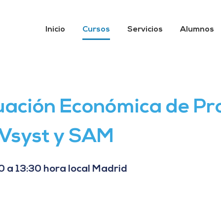
Inicio
Cursos
Servicios
Alumnos
ación Económica de Pr
Vsyst y SAM
0 a 13:30 hora local Madrid