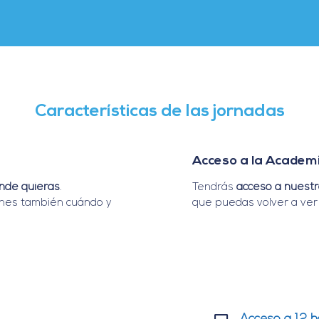
Características de las jornadas
Acceso a la Academi
ónde quieras
.
Tendrás
acceso a nuestr
ones también cuándo y
que puedas volver a ver 