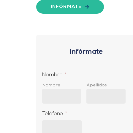
INFÓRMATE
Infórmate
Nombre
*
Nombre
Apellidos
Teléfono
*