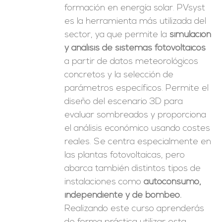
formación en energía solar. PVsyst
es la herramienta más utilizada del
sector, ya que permite la
simulación
y análisis de sistemas fotovoltaicos
a partir de datos meteorológicos
concretos y la selección de
parámetros específicos. Permite el
diseño del escenario 3D para
evaluar sombreados y proporciona
el análisis económico usando costes
reales. Se centra especialmente en
las plantas fotovoltaicas, pero
abarca también distintos tipos de
instalaciones como
autoconsumo,
independiente y de bombeo.
Realizando este curso aprenderás