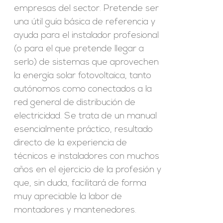
empresas del sector. Pretende ser
una útil guía básica de referencia y
ayuda para el instalador profesional
(o para el que pretende llegar a
serlo) de sistemas que aprovechen
la energía solar fotovoltaica, tanto
autónomos como conectados a la
red general de distribución de
electricidad. Se trata de un manual
esencialmente práctico, resultado
directo de la experiencia de
técnicos e instaladores con muchos
años en el ejercicio de la profesión y
que, sin duda, facilitará de forma
muy apreciable la labor de
montadores y mantenedores.