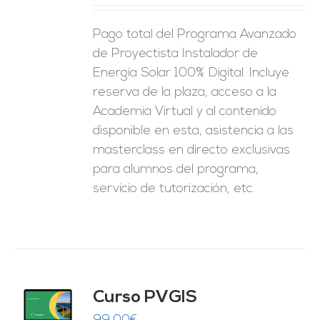
ES
Pago total del Programa Avanzado
de Proyectista Instalador de
Energía Solar 100% Digital. Incluye
reserva de la plaza, acceso a la
Academia Virtual y al contenido
disponible en esta, asistencia a las
masterclass en directo exclusivas
para alumnos del programa,
servicio de tutorización, etc.
Curso PVGIS
O