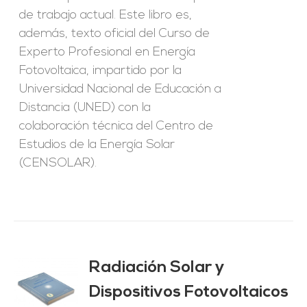
de trabajo actual. Este libro es,
además, texto oficial del Curso de
Experto Profesional en Energía
Fotovoltaica, impartido por la
Universidad Nacional de Educación a
Distancia (UNED) con la
colaboración técnica del Centro de
Estudios de la Energía Solar
(CENSOLAR).
Radiación Solar y
Dispositivos Fotovoltaicos
O