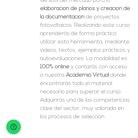
versátil del mercado para la
elaboración de planos y creación de
la documentación
de proyectos
fotovoltaicos. Realizando este curso
aprenderás de forma práctica
utilizar esta herramienta, mediante
videos, textos, ejemplos prácticos y
autoevaluaciones. La modalidad es
100% online
y contarás con acceso
a nuestra
Academia Virtual
donde
encontrarás todo el material
necesario para superar el curso.
Adquirirás una de las competencias
clave del sector, muy valorada en
los procesos de selección.