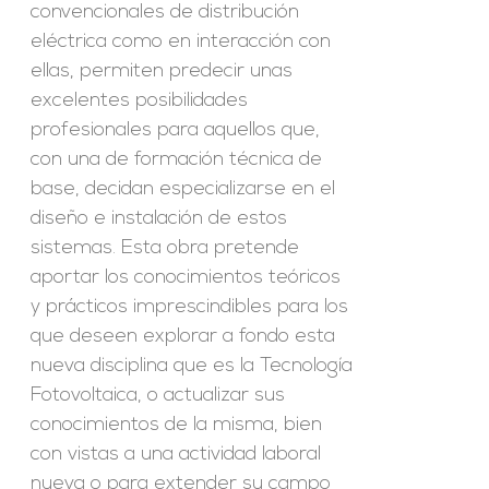
convencionales de distribución
eléctrica como en interacción con
ellas, permiten predecir unas
excelentes posibilidades
profesionales para aquellos que,
con una de formación técnica de
base, decidan especializarse en el
diseño e instalación de estos
sistemas. Esta obra pretende
aportar los conocimientos teóricos
y prácticos imprescindibles para los
que deseen explorar a fondo esta
nueva disciplina que es la Tecnología
Fotovoltaica, o actualizar sus
conocimientos de la misma, bien
con vistas a una actividad laboral
nueva o para extender su campo