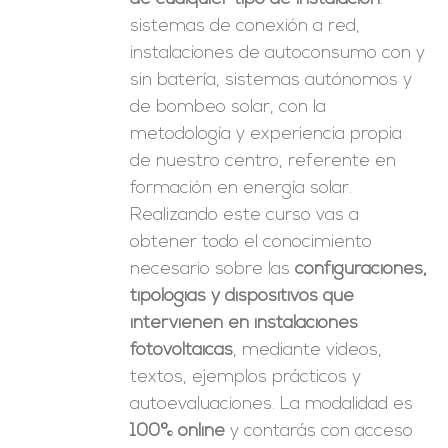
sistemas de conexión a red,
instalaciones de autoconsumo con y
sin batería, sistemas autónomos y
de bombeo solar, con la
metodología y experiencia propia
de nuestro centro, referente en
formación en energía solar.
Realizando este curso vas a
obtener todo el conocimiento
necesario sobre las
configuraciones,
tipologías y dispositivos que
intervienen en instalaciones
fotovoltaicas
, mediante videos,
textos, ejemplos prácticos y
autoevaluaciones. La modalidad es
100% online
y contarás con acceso