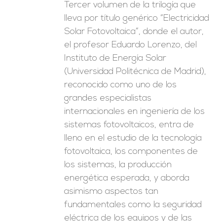
Tercer volumen de la trilogía que
lleva por título genérico “Electricidad
Solar Fotovoltaica”, donde el autor,
el profesor Eduardo Lorenzo, del
Instituto de Energía Solar
(Universidad Politécnica de Madrid),
reconocido como uno de los
grandes especialistas
internacionales en ingeniería de los
sistemas fotovoltaicos, entra de
lleno en el estudio de la tecnología
fotovoltaica, los componentes de
los sistemas, la producción
energética esperada, y aborda
asimismo aspectos tan
fundamentales como la seguridad
eléctrica de los equipos y de las