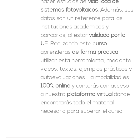
hacer estudios de
viabilidad de
sistemas fotovoltaicos
. Además, sus
datos son un referente para las
instituciones académicas y
bancarias, al estar
validado por la
UE
. Realizando este c
urso
aprenderás
de forma práctica
utilizar esta herramienta, mediante
videos, textos, ejemplos prácticos y
autoevaluaciones. La modalidad es
100% online
y contarás con acceso
a nuestra
plataforma virtual
donde
encontrarás todo el material
necesario para superar el curso.