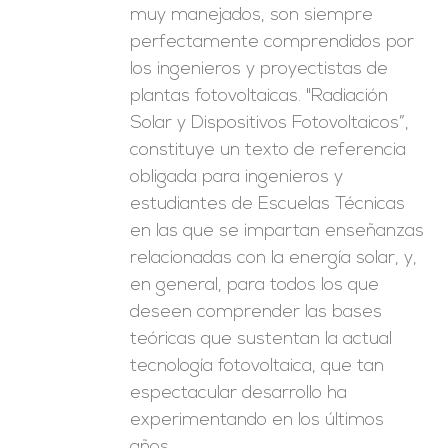
muy manejados, son siempre
perfectamente comprendidos por
los ingenieros y proyectistas de
plantas fotovoltaicas. "Radiación
Solar y Dispositivos Fotovoltaicos”,
constituye un texto de referencia
obligada para ingenieros y
estudiantes de Escuelas Técnicas
en las que se impartan enseñanzas
relacionadas con la energía solar, y,
en general, para todos los que
deseen comprender las bases
teóricas que sustentan la actual
tecnología fotovoltaica, que tan
espectacular desarrollo ha
experimentando en los últimos
años.