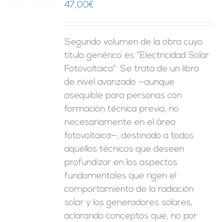
47,00
€
ES
Segundo volumen de la obra cuyo
título genérico es “Electricidad Solar
Fotovoltaica”. Se trata de un libro
de nivel avanzado —aunque
asequible para personas con
formación técnica previa, no
necesariamente en el área
fotovoltaica—, destinado a todos
aquellos técnicos que deseen
profundizar en los aspectos
fundamentales que rigen el
comportamiento de la radiación
solar y los generadores solares,
aclarando conceptos que, no por