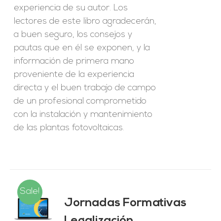
experiencia de su autor. Los
lectores de este libro agradecerán,
a buen seguro, los consejos y
pautas que en él se exponen, y la
información de primera mano
proveniente de la experiencia
directa y el buen trabajo de campo
de un profesional comprometido
con la instalación y mantenimiento
de las plantas fotovoltaicas.
Sale!
Jornadas Formativas
O