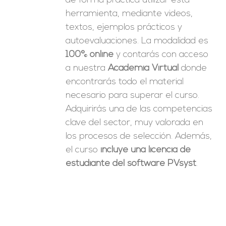
de forma práctica utilizar esta
herramienta, mediante videos,
textos, ejemplos prácticos y
autoevaluaciones. La modalidad es
100% online
y contarás con acceso
a nuestra
Academia Virtual
donde
encontrarás todo el material
necesario para superar el curso.
Adquirirás una de las competencias
clave del sector, muy valorada en
los procesos de selección. Además,
el curso
incluye una licencia de
estudiante del software PVsyst
.