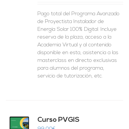
ES
Pago total del Programa Avanzado
de Proyectista Instalador de
Energía Solar 100% Digital. Incluye
reserva de la plaza, acceso a la
Academia Virtual y al contenido
disponible en esta, asistencia a las
masterclass en directo exclusivas
para alumnos del programa,
servicio de tutorización, etc.
Curso PVGIS
O