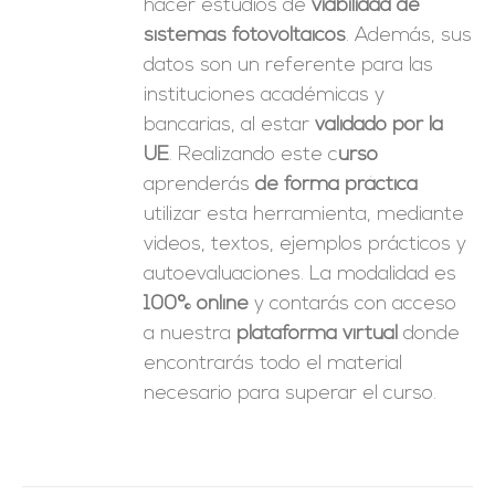
hacer estudios de
viabilidad de
sistemas fotovoltaicos
. Además, sus
datos son un referente para las
instituciones académicas y
bancarias, al estar
validado por la
UE
. Realizando este c
urso
aprenderás
de forma práctica
utilizar esta herramienta, mediante
videos, textos, ejemplos prácticos y
autoevaluaciones. La modalidad es
100% online
y contarás con acceso
a nuestra
plataforma virtual
donde
encontrarás todo el material
necesario para superar el curso.