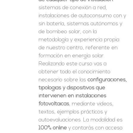
sistemas de conexión a red,
instalaciones de autoconsumo con y
sin batería, sistemas autónomos y
de bombeo solar, con la
metodología y experiencia propia
de nuestro centro, referente en
formación en energía solar.
Realizando este curso vas a
obtener todo el conocimiento
necesario sobre las
configuraciones,
tipologías y dispositivos que
intervienen en instalaciones
fotovoltaicas
, mediante videos,
textos, ejemplos prácticos y
autoevaluaciones. La modalidad es
100% online
y contarás con acceso