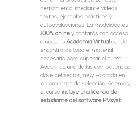
de forma práctica utilizar esta
herramienta, mediante videos,
textos, ejemplos prácticos y
autoevaluaciones. La modalidad es
100% online
y contarás con acceso
a nuestra
Academia Virtual
donde
encontrarás todo el material
necesario para superar el curso.
Adquirirás una de las competencias
clave del sector, muy valorada en
los procesos de selección. Además,
el curso
incluye una licencia de
estudiante del software PVsyst
.