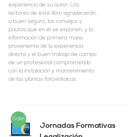
experiencia de su autor. Los
lectores de este libro agradecerán,
a buen seguro, los consejos y
pautas que en él se exponen, y la
información de primera mano
proveniente de la experiencia
directa y el buen trabajo de campo
de un profesional comprometido
con la instalación y mantenimiento
de las plantas fotovoltaicas.
Sale!
Jornadas Formativas
O