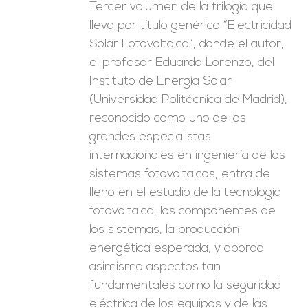
Tercer volumen de la trilogía que
lleva por título genérico “Electricidad
Solar Fotovoltaica”, donde el autor,
el profesor Eduardo Lorenzo, del
Instituto de Energía Solar
(Universidad Politécnica de Madrid),
reconocido como uno de los
grandes especialistas
internacionales en ingeniería de los
sistemas fotovoltaicos, entra de
lleno en el estudio de la tecnología
fotovoltaica, los componentes de
los sistemas, la producción
energética esperada, y aborda
asimismo aspectos tan
fundamentales como la seguridad
eléctrica de los equipos y de las