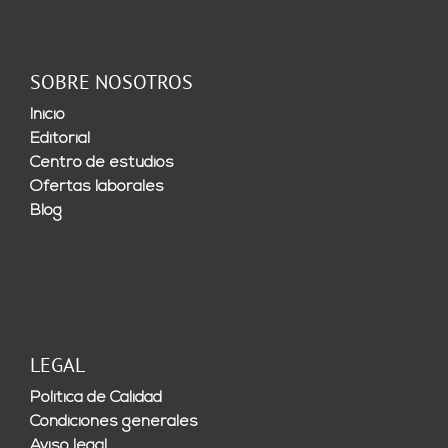
SOBRE NOSOTROS
Inicio
Editorial
Centro de estudios
Ofertas laborales
Blog
LEGAL
Política de Calidad
Condiciones generales
Aviso legal