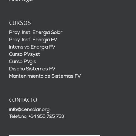
CURSOS
Proy. Inst. Energía Solar
Proy. Inst. Energía FV
Intensivo Energía FV
Curso PVsyst
Curso PVgis
Diseño Sistemas FV
Mantenimiento de Sistemas FV
CONTACTO
info@censolar.org
Teléfono: +34 955 725 753