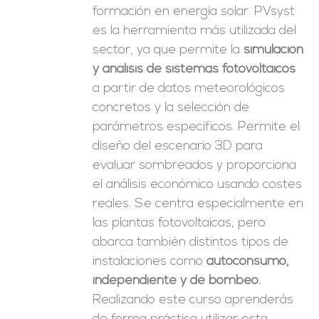
formación en energía solar. PVsyst
es la herramienta más utilizada del
sector, ya que permite la
simulación
y análisis de sistemas fotovoltaicos
a partir de datos meteorológicos
concretos y la selección de
parámetros específicos. Permite el
diseño del escenario 3D para
evaluar sombreados y proporciona
el análisis económico usando costes
reales. Se centra especialmente en
las plantas fotovoltaicas, pero
abarca también distintos tipos de
instalaciones como
autoconsumo,
independiente y de bombeo.
Realizando este curso aprenderás