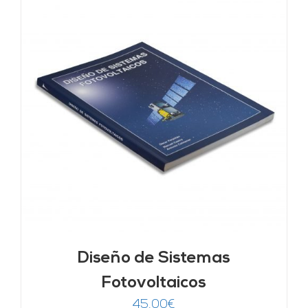
Diseño de Sistemas
Fotovoltaicos
45,00
€