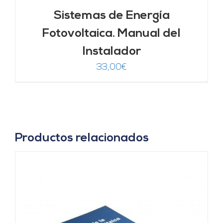
Sistemas de Energía
Fotovoltaica. Manual del
Instalador
33,00
€
Productos relacionados