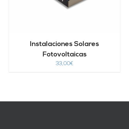
Instalaciones Solares
Fotovoltaicas
33,00
€