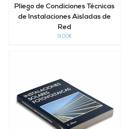
Pliego de Condiciones Técnicas
de Instalaciones Aisladas de
Red
9,00
€