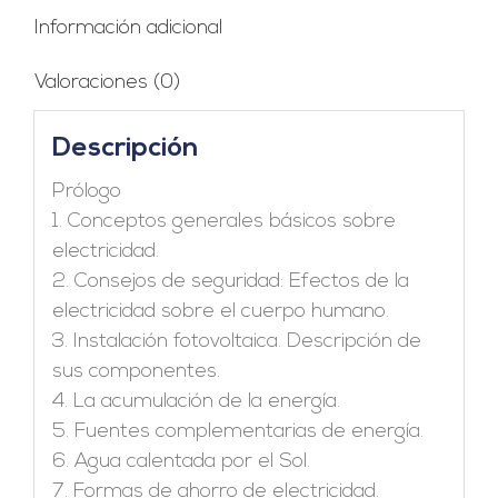
Información adicional
Valoraciones (0)
Descripción
Prólogo
1. Conceptos generales básicos sobre
electricidad.
2. Consejos de seguridad: Efectos de la
electricidad sobre el cuerpo humano.
3. Instalación fotovoltaica. Descripción de
sus componentes.
4. La acumulación de la energía.
5. Fuentes complementarias de energía.
6. Agua calentada por el Sol.
7. Formas de ahorro de electricidad.