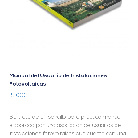
Manual del Usuario de Instalaciones
Fotovoltaicas
15,00
€
Se trata de un sencillo pero práctico manual
elaborado por una asociación de usuarios de
instalaciones fotovoltaicas que cuenta con una