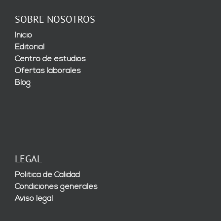
SOBRE NOSOTROS
Inicio
Editorial
Centro de estudios
Ofertas laborales
Blog
LEGAL
Política de Calidad
Condiciones generales
Aviso legal