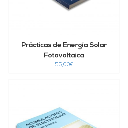
Prácticas de Energía Solar
Fotovoltaica
55,00
€