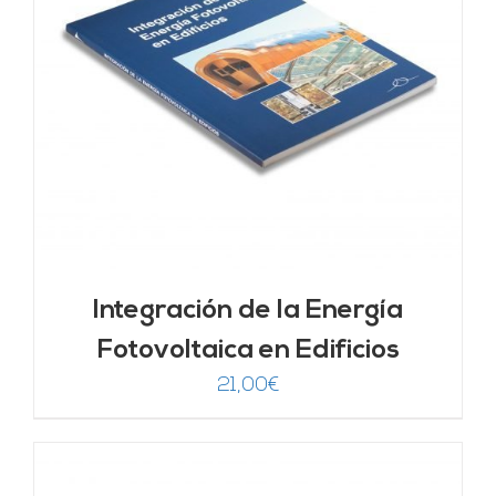
Integración de la Energía
Fotovoltaica en Edificios
21,00
€