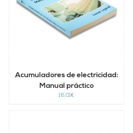
Acumuladores de electricidad:
Manual práctico
16,01
€