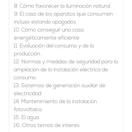
8. Cómo favorecer la iluminación natural.
9. El caso de los aparatos que consumen
incluso estando apagados.
10. Cómo conseguir una casa
energéticamente eficiente.
11. Evaluación del consumo y de la
producción.
12. Normas y medidas de seguridad para la
ampliación de la instalación eléctrica de
consumo.
13. Sistemas de generación auxiliar de
electricidad.
14. Mantenimiento de la instalación
fotovoltaica.
15. El agua.
16. Otros temas de interés.