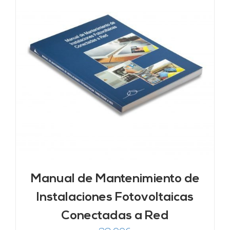
Manual de Mantenimiento de
Instalaciones Fotovoltaicas
Conectadas a Red