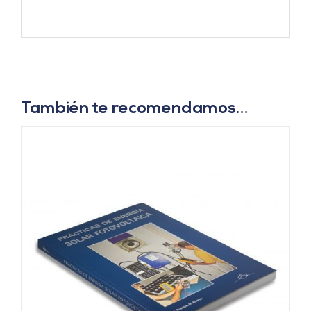
También te recomendamos…