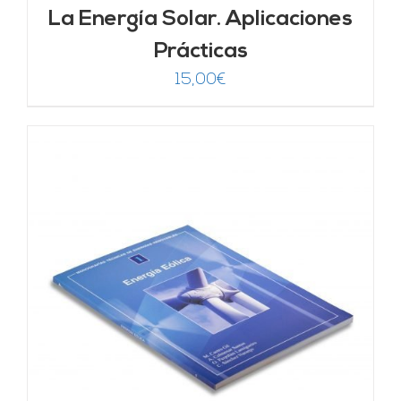
La Energía Solar. Aplicaciones
Prácticas
15,00
€