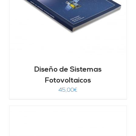
Diseño de Sistemas
Fotovoltaicos
45,00
€