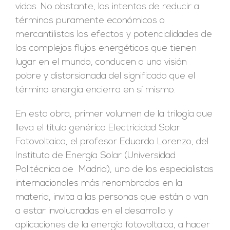
vidas. No obstante, los intentos de reducir a
términos puramente económicos o
mercantilistas los efectos y potencialidades de
los complejos flujos energéticos que tienen
lugar en el mundo, conducen a una visión
pobre y distorsionada del significado que el
término energía encierra en sí mismo.
En esta obra, primer volumen de la trilogía que
lleva el título genérico Electricidad Solar
Fotovoltaica, el profesor Eduardo Lorenzo, del
Instituto de Energía Solar (Universidad
Politécnica de Madrid), uno de los especialistas
internacionales más renombrados en la
materia, invita a las personas que están o van
a estar involucradas en el desarrollo y
aplicaciones de la energía fotovoltaica, a hacer