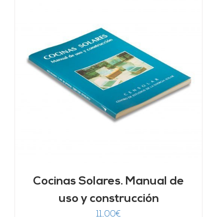
Cocinas Solares. Manual de
uso y construcción
11,00
€