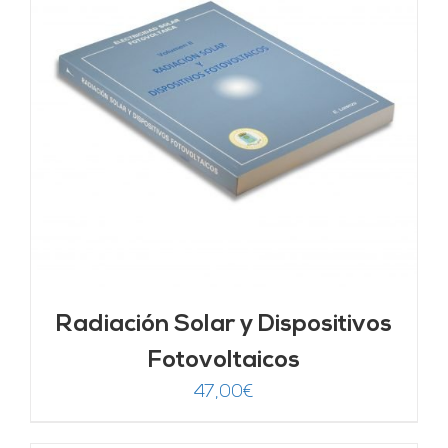
Radiación Solar y Dispositivos
Fotovoltaicos
47,00
€