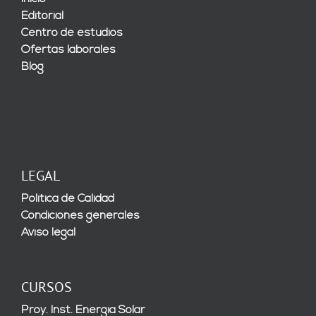
Editorial
Centro de estudios
Ofertas laborales
Blog
LEGAL
Política de Calidad
Condiciones generales
Aviso legal
CURSOS
Proy. Inst. Energía Solar