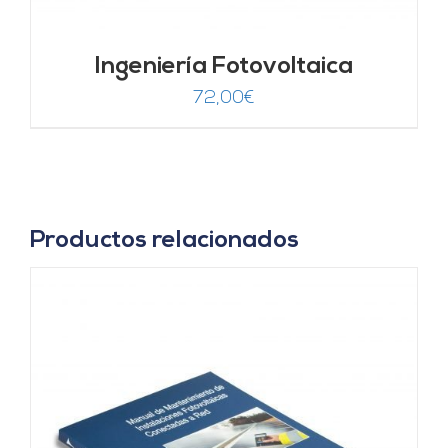
Ingeniería Fotovoltaica
72,00
€
Productos relacionados