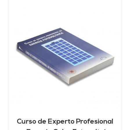
Curso de Experto Profesional