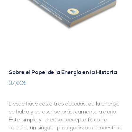
Sobre el Papel de la Energía en la Historia
37,00
€
Desde hace dos o tres décadas, de la energía
se habla y se escribe prácticamente a diario.
Este simple y preciso concepto físico ha
cobrado un singular protagonismo en nuestras