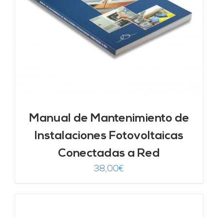
Manual de Mantenimiento de
Instalaciones Fotovoltaicas
Conectadas a Red
38,00
€