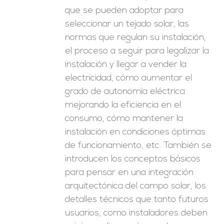
que se pueden adoptar para
seleccionar un tejado solar, las
normas que regulan su instalación,
el proceso a seguir para legalizar la
instalación y llegar a vender la
electricidad, cómo aumentar el
grado de autonomía eléctrica
mejorando la eficiencia en el
consumo, cómo mantener la
instalación en condiciones óptimas
de funcionamiento, etc. También se
introducen los conceptos básicos
para pensar en una integración
arquitectónica del campo solar, los
detalles técnicos que tanto futuros
usuarios, como instaladores deben