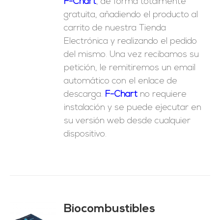
F-Chart
, de forma totalmente
gratuita, añadiendo el producto al
carrito de nuestra Tienda
Electrónica y realizando el pedido
del mismo. Una vez recibamos su
petición, le remitiremos un email
automático con el enlace de
descarga.
F-Chart
no requiere
instalación y se puede ejecutar en
su versión web desde cualquier
dispositivo.
Biocombustibles