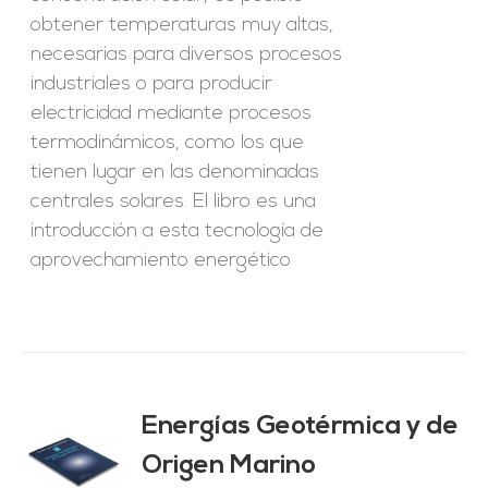
obtener temperaturas muy altas,
necesarias para diversos procesos
industriales o para producir
electricidad mediante procesos
termodinámicos, como los que
tienen lugar en las denominadas
centrales solares. El libro es una
introducción a esta tecnología de
aprovechamiento energético
Energías Geotérmica y de
Origen Marino
O