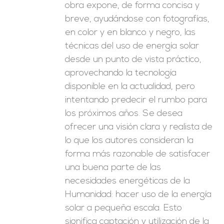
obra expone, de forma concisa y
breve, ayudándose con fotografías,
en color y en blanco y negro, las
técnicas del uso de energía solar
desde un punto de vista práctico,
aprovechando la tecnología
disponible en la actualidad, pero
intentando predecir el rumbo para
los próximos años. Se desea
ofrecer una visión clara y realista de
lo que los autores consideran la
forma más razonable de satisfacer
una buena parte de las
necesidades energéticas de la
Humanidad: hacer uso de la energía
solar a pequeña escala. Esto
significa captación y utilización de la