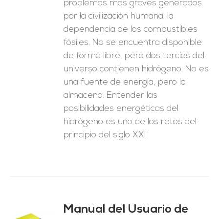
problemas más graves generados
por la civilización humana: la
dependencia de los combustibles
fósiles. No se encuentra disponible
de forma libre, pero dos tercios del
universo contienen hidrógeno. No es
una fuente de energía, pero la
almacena. Entender las
posibilidades energéticas del
hidrógeno es uno de los retos del
principio del siglo XXI.
Manual del Usuario de