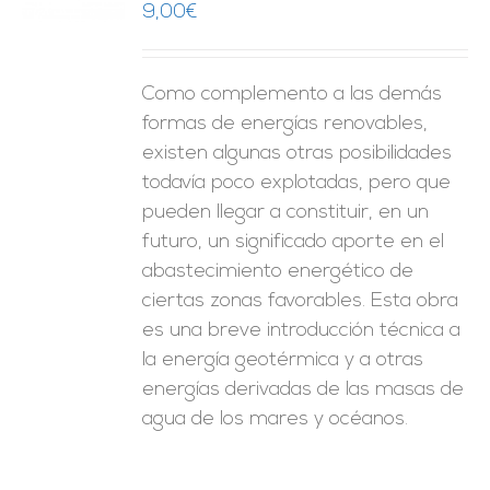
9,00
€
ES
Como complemento a las demás
formas de energías renovables,
existen algunas otras posibilidades
todavía poco explotadas, pero que
pueden llegar a constituir, en un
futuro, un significado aporte en el
abastecimiento energético de
ciertas zonas favorables. Esta obra
es una breve introducción técnica a
la energía geotérmica y a otras
energías derivadas de las masas de
agua de los mares y océanos.