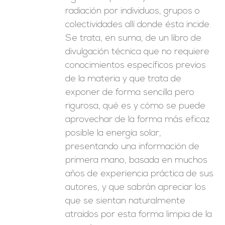
radiación por individuos, grupos o
colectividades allí donde ésta incide.
Se trata, en suma, de un libro de
divulgación técnica que no requiere
conocimientos específicos previos
de la materia y que trata de
exponer de forma sencilla pero
rigurosa, qué es y cómo se puede
aprovechar de la forma más eficaz
posible la energía solar,
presentando una información de
primera mano, basada en muchos
años de experiencia práctica de sus
autores, y que sabrán apreciar los
que se sientan naturalmente
atraídos por esta forma limpia de la