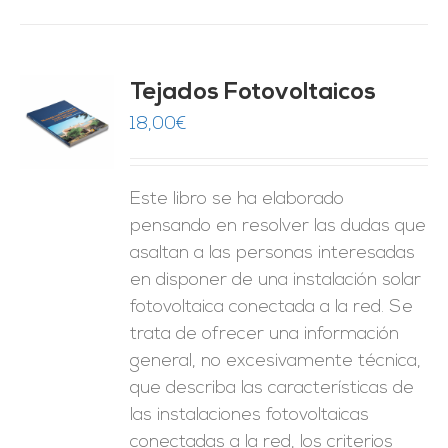
Tejados Fotovoltaicos
18,00
€
O
ES
Este libro se ha elaborado
pensando en resolver las dudas que
asaltan a las personas interesadas
en disponer de una instalación solar
fotovoltaica conectada a la red. Se
trata de ofrecer una información
general, no excesivamente técnica,
que describa las características de
las instalaciones fotovoltaicas
conectadas a la red, los criterios