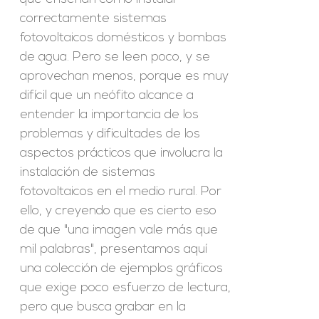
correctamente sistemas
fotovoltaicos domésticos y bombas
de agua. Pero se leen poco, y se
aprovechan menos, porque es muy
difícil que un neófito alcance a
entender la importancia de los
problemas y dificultades de los
aspectos prácticos que involucra la
instalación de sistemas
fotovoltaicos en el medio rural. Por
ello, y creyendo que es cierto eso
de que "una imagen vale más que
mil palabras", presentamos aquí
una colección de ejemplos gráficos
que exige poco esfuerzo de lectura,
pero que busca grabar en la