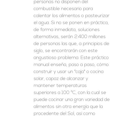
personas no disponen del
combustible necesario para
calentar los alimentos o pasteurizar
el agua. Si no se ponen en práctica,
de forma inmediata, soluciones
alternativas, serán 2.400 millones
de personas las que, a principios de
siglo, se encontrarán con este
angustioso problema. Este práctico
manual enseña, paso a paso, cómo
construir y usar un "caja" o cocina
solar, capaz de alcanzar y
mantener temperaturas
superiores a 100 ºC, con la cual se
puede cocinar una gran variedad de
alimentos sin otra energía que la
procedente del Sol, así como