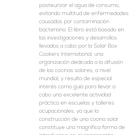
pasteurizar el agua de consumo,
evitando multitud de enfermedades
causadas por contaminación
bacteriana. El libro está basado en
las investigaciones y desarrollos
llevados a cabo por la Solar Box
Cookers International, una
organización dedicada a la difusión
de las cocinas solares, a nivel
mundial, y resulta de especial
interés como guía para llevar a
cabo una excelente actividad
práctica en escuelas y talleres
ocupacionales, ya que la
construcción de una cocina solar
constituye una magnífica forma de