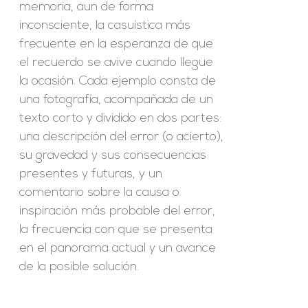
memoria, aun de forma
inconsciente, la casuística más
frecuente en la esperanza de que
el recuerdo se avive cuando llegue
la ocasión. Cada ejemplo consta de
una fotografía, acompañada de un
texto corto y dividido en dos partes:
una descripción del error (o acierto),
su gravedad y sus consecuencias
presentes y futuras, y un
comentario sobre la causa o
inspiración más probable del error,
la frecuencia con que se presenta
en el panorama actual y un avance
de la posible solución.