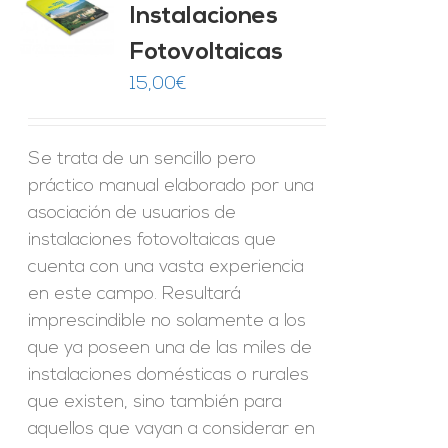
Instalaciones
O
Fotovoltaicas
ES
15,00
€
Se trata de un sencillo pero
práctico manual elaborado por una
asociación de usuarios de
instalaciones fotovoltaicas que
cuenta con una vasta experiencia
en este campo. Resultará
imprescindible no solamente a los
que ya poseen una de las miles de
instalaciones domésticas o rurales
que existen, sino también para
aquellos que vayan a considerar en