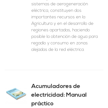
sistemas de aerogeneración
eléctrica, constituyen dos
importantes recursos en la
Agricultura y en el desarrollo de
regiones apartadas, haciendo
posible la obtención de agua para
regadío y consumo en zonas
alejadas de la red eléctrica.
Acumuladores de
electricidad: Manual
O
práctico
ES