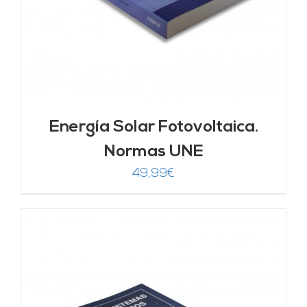
Energía Solar Fotovoltaica.
Normas UNE
49,99
€