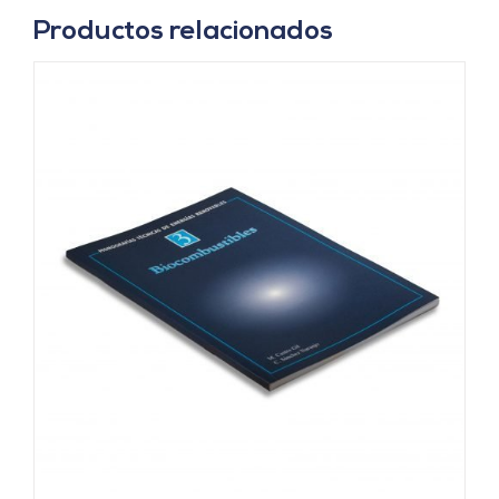
Productos relacionados