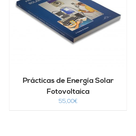
Prácticas de Energía Solar
Fotovoltaica
55,00
€