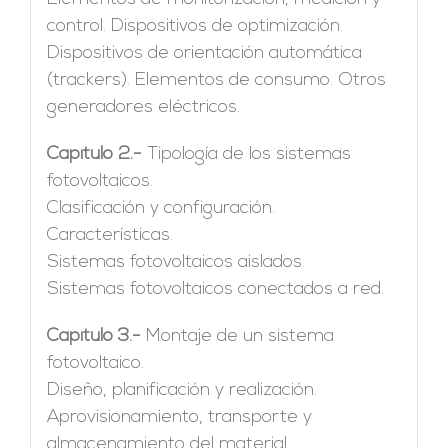
control. Dispositivos de optimización.
Dispositivos de orientación automática
(trackers). Elementos de consumo. Otros
generadores eléctricos.
Capítulo 2.-
Tipología de los sistemas
fotovoltaicos.
Clasificación y configuración.
Características.
Sistemas fotovoltaicos aislados.
Sistemas fotovoltaicos conectados a red.
Capítulo 3.-
Montaje de un sistema
fotovoltaico.
Diseño, planificación y realización.
Aprovisionamiento, transporte y
almacenamiento del material.