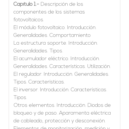
Capítulo 1.-
Descripción de los
componentes de los sistemas
fotovoltaicos.
El módulo fotovoltaico. Introducción.
Generalidades. Comportamiento
La estructura soporte. Introducción.
Generalidades. Tipos.
El acumulador eléctrico. Introducción.
Generalidades. Características. Utilización.
El regulador. Introducción. Generalidades.
Tipos. Características.
El inversor. Introducción. Características.
Tipos.
Otros elementos. Introducción. Diodos de
bloqueo y de paso. Aparamenta eléctrica
de cableado, protección y desconexión.
Elementos de monitorización, medición y