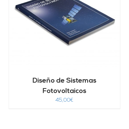
Diseño de Sistemas
Fotovoltaicos
45,00
€