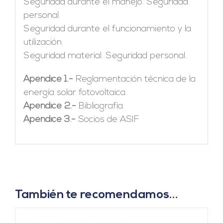
Seguridad durante el manejo. Seguridad
personal.
Seguridad durante el funcionamiento y la
utilización.
Seguridad material. Seguridad personal.
Apéndice 1.-
Reglamentación técnica de la
energía solar fotovoltaica.
Apéndice 2.-
Bibliografía.
Apéndice 3.-
Socios de ASIF
También te recomendamos…