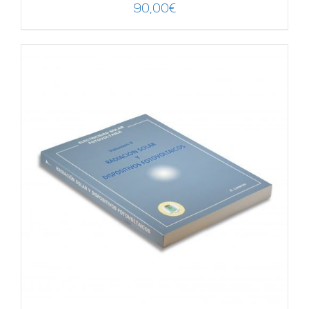
90,00
€