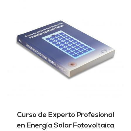
Curso de Experto Profesional
en Energía Solar Fotovoltaica