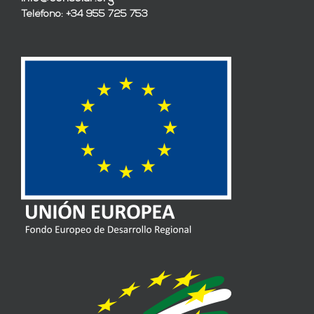
Teléfono: +34 955 725 753