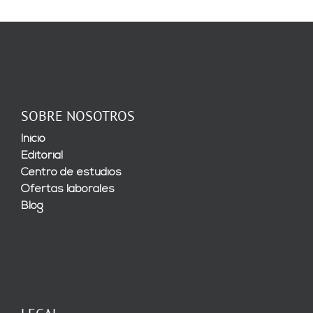
SOBRE NOSOTROS
Inicio
Editorial
Centro de estudios
Ofertas laborales
Blog