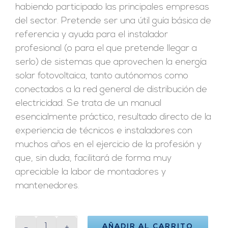
habiendo participado las principales empresas
del sector. Pretende ser una útil guía básica de
referencia y ayuda para el instalador
profesional (o para el que pretende llegar a
serlo) de sistemas que aprovechen la energía
solar fotovoltaica, tanto autónomos como
conectados a la red general de distribución de
electricidad. Se trata de un manual
esencialmente práctico, resultado directo de la
experiencia de técnicos e instaladores con
muchos años en el ejercicio de la profesión y
que, sin duda, facilitará de forma muy
apreciable la labor de montadores y
mantenedores.
AÑADIR AL CARRITO