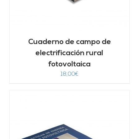
Cuaderno de campo de
electrificación rural
fotovoltaica
18,00
€