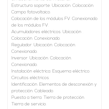
Estructura soporte. Ubicación. Colocación.
Campo fotovoltaico.
Colocación de los módulos FV. Conexionado
de los módulos FV.
Acumuladores eléctricos. Ubicación .
Colocación. Conexionado.
Regulador. Ubicación. Colocación.
Conexionado.
Inversor. Ubicación. Colocación.
Conexionado.
Instalación eléctrica. Esquema eléctrico.
Circuitos eléctricos.
Identificación. Elementos de desconexión y
protección. Cableado.
Puesta a tierra. Tierra de protección.
Tierra de servicio.