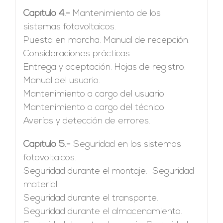
Capítulo 4.-
Mantenimiento de los
sistemas fotovoltaicos.
Puesta en marcha. Manual de recepción.
Consideraciones prácticas.
Entrega y aceptación. Hojas de registro.
Manual del usuario.
Mantenimiento a cargo del usuario.
Mantenimiento a cargo del técnico.
Averías y detección de errores.
Capítulo 5.-
Seguridad en los sistemas
fotovoltaicos.
Seguridad durante el montaje. Seguridad
material.
Seguridad durante el transporte.
Seguridad durante el almacenamiento.