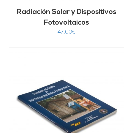
Radiación Solar y Dispositivos
Fotovoltaicos
47,00
€