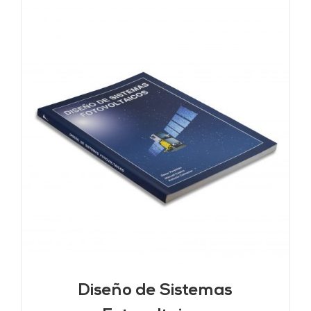
Diseño de Sistemas