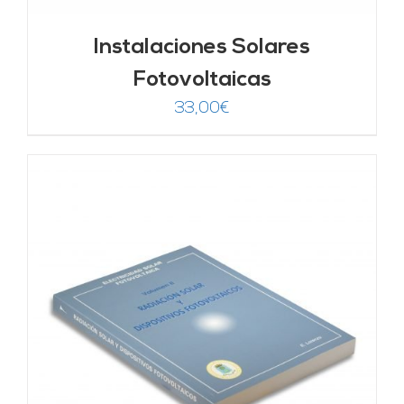
Instalaciones Solares
Fotovoltaicas
33,00
€