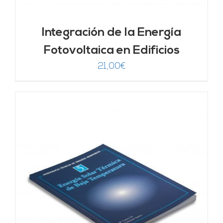
Integración de la Energía
Fotovoltaica en Edificios
21,00
€