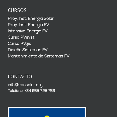
CURSOS
Proy. Inst. Energía Solar
Proy. Inst. Energía FV
Intensivo Energía FV
Curso PVsyst
Curso PVgis
Diseño Sistemas FV
Mantenimiento de Sistemas FV
CONTACTO
info@censolar.org
Teléfono: +34 955 725 753