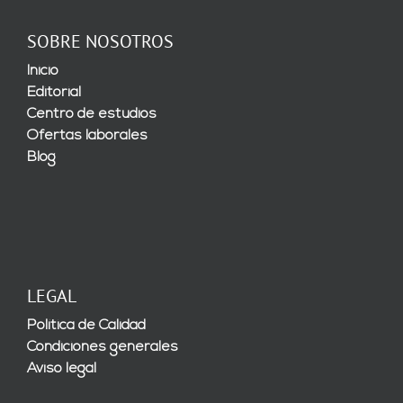
SOBRE NOSOTROS
Inicio
Editorial
Centro de estudios
Ofertas laborales
Blog
LEGAL
Política de Calidad
Condiciones generales
Aviso legal