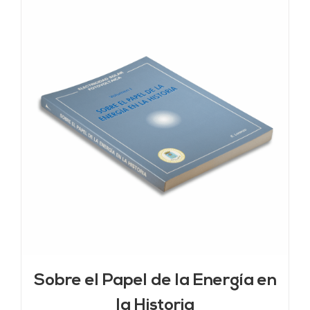
Sobre el Papel de la Energía en
la Historia