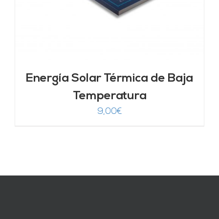
Energía Solar Térmica de Baja
Temperatura
9,00
€