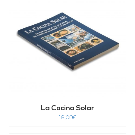
La Cocina Solar
19,00
€