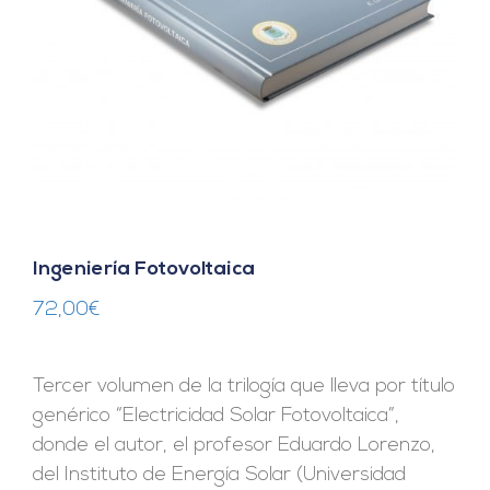
Ingeniería Fotovoltaica
72,00
€
Tercer volumen de la trilogía que lleva por título
genérico “Electricidad Solar Fotovoltaica”,
donde el autor, el profesor Eduardo Lorenzo,
del Instituto de Energía Solar (Universidad