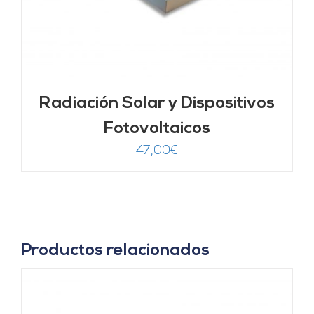
Radiación Solar y Dispositivos
Fotovoltaicos
47,00
€
Productos relacionados