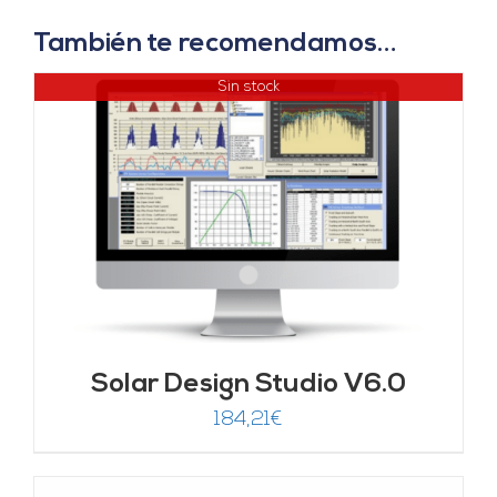
También te recomendamos…
Sin stock
Solar Design Studio V6.0
184,21
€