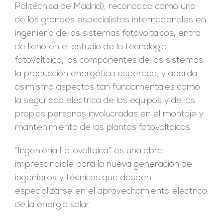
Politécnica de Madrid), reconocido como uno
de los grandes especialistas internacionales en
ingeniería de los sistemas fotovoltaicos, entra
de lleno en el estudio de la tecnología
fotovoltaica, los componentes de los sistemas,
la producción energética esperada, y aborda
asimismo aspectos tan fundamentales como
la seguridad eléctrica de los equipos y de las
propias personas involucradas en el montaje y
mantenimiento de las plantas fotovoltaicas.
“Ingeniería Fotovoltaica” es una obra
imprescindible para la nueva generación de
ingenieros y técnicos que deseen
especializarse en el aprovechamiento eléctrico
de la energía solar.