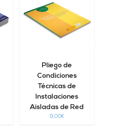
/
Pliego de
Condiciones
Técnicas de
Instalaciones
Aisladas de Red
9,00
€