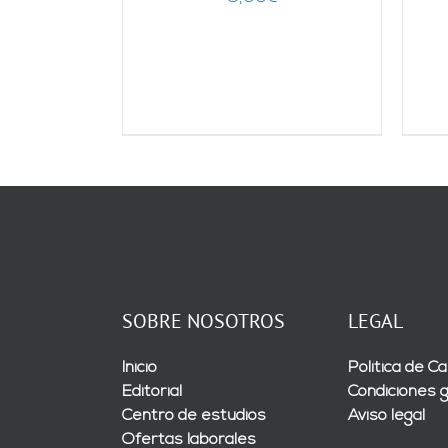
SOBRE NOSOTROS
LEGAL
Inicio
Política de Ca
Editorial
Condiciones 
Centro de estudios
Aviso legal
Ofertas laborales