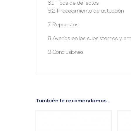
6.1 Tipos de defectos
6.2 Procedimiento de actuación
7 Repuestos
8 Averías en los subsistemas y e
9 Conclusiones
También te recomendamos…