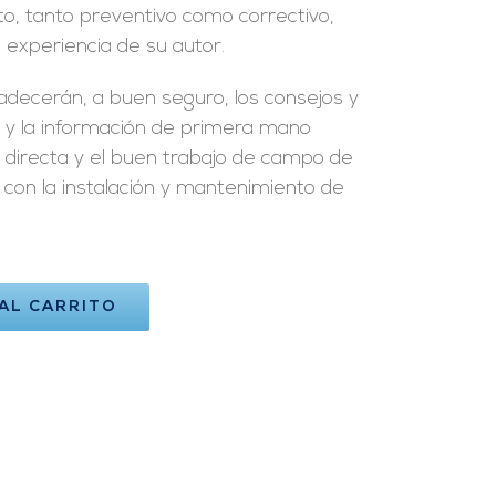
, tanto preventivo como correctivo,
 experiencia de su autor.
radecerán, a buen seguro, los consejos y
 y la información de primera mano
 directa y el buen trabajo de campo de
con la instalación y mantenimiento de
 AL CARRITO