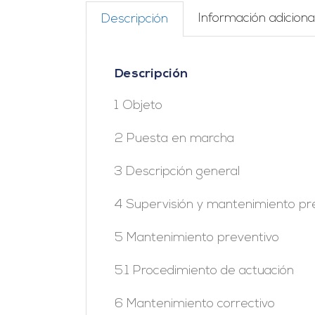
Información adiciona
Descripción
Descripción
1 Objeto
2 Puesta en marcha
3 Descripción general
4 Supervisión y mantenimiento pre
5 Mantenimiento preventivo
5.1 Procedimiento de actuación
6 Mantenimiento correctivo