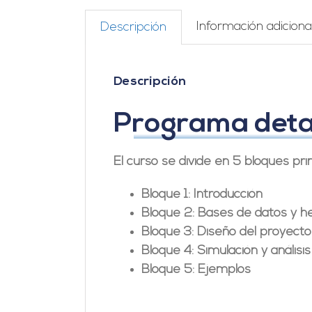
Información adiciona
Descripción
Descripción
Programa detal
El curso se divide en 5 bloques prin
Bloque 1: Introducción
Bloque 2: Bases de datos y h
Bloque 3: Diseño del proyecto
Bloque 4: Simulación y análisi
Bloque 5: Ejemplos