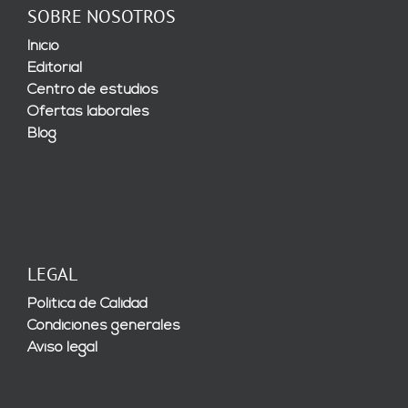
SOBRE NOSOTROS
Inicio
Editorial
Centro de estudios
Ofertas laborales
Blog
LEGAL
Política de Calidad
Condiciones generales
Aviso legal