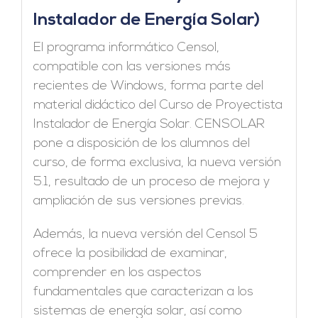
Instalador de Energía Solar)
El programa informático Censol,
compatible con las versiones más
recientes de Windows, forma parte del
material didáctico del Curso de Proyectista
Instalador de Energía Solar. CENSOLAR
pone a disposición de los alumnos del
curso, de forma exclusiva, la nueva versión
5.1, resultado de un proceso de mejora y
ampliación de sus versiones previas.
Además, la nueva versión del Censol 5
ofrece la posibilidad de examinar,
comprender en los aspectos
fundamentales que caracterizan a los
sistemas de energía solar, así como