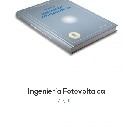
Ingeniería Fotovoltaica
72,00
€