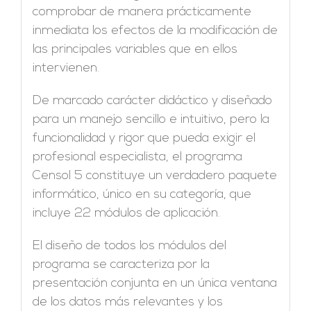
comprobar de manera prácticamente
inmediata los efectos de la modificación de
las principales variables que en ellos
intervienen.
De marcado carácter didáctico y diseñado
para un manejo sencillo e intuitivo, pero la
funcionalidad y rigor que pueda exigir el
profesional especialista, el programa
Censol 5 constituye un verdadero paquete
informático, único en su categoría, que
incluye 22 módulos de aplicación.
El diseño de todos los módulos del
programa se caracteriza por la
presentación conjunta en un única ventana
de los datos más relevantes y los