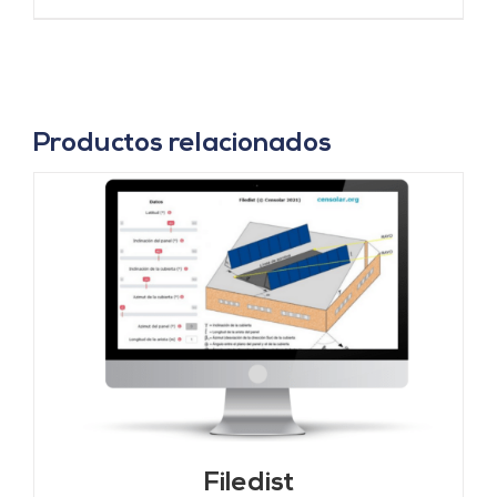
Productos relacionados
Filedist