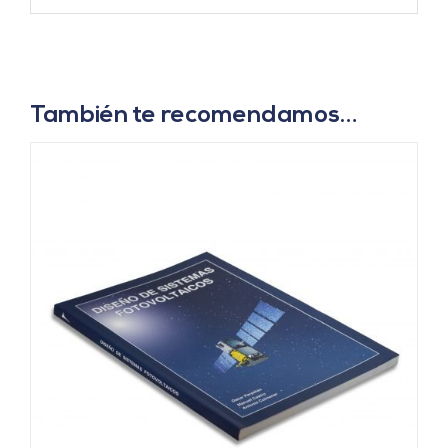
También te recomendamos…