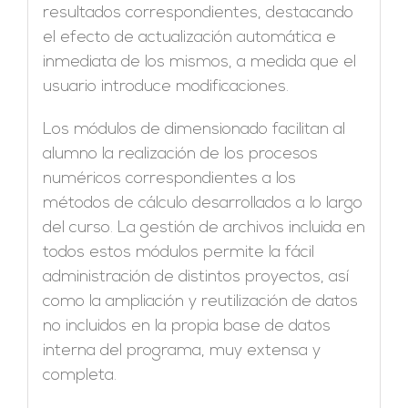
resultados correspondientes, destacando
el efecto de actualización automática e
inmediata de los mismos, a medida que el
usuario introduce modificaciones.
Los módulos de dimensionado facilitan al
alumno la realización de los procesos
numéricos correspondientes a los
métodos de cálculo desarrollados a lo largo
del curso. La gestión de archivos incluida en
todos estos módulos permite la fácil
administración de distintos proyectos, así
como la ampliación y reutilización de datos
no incluidos en la propia base de datos
interna del programa, muy extensa y
completa.