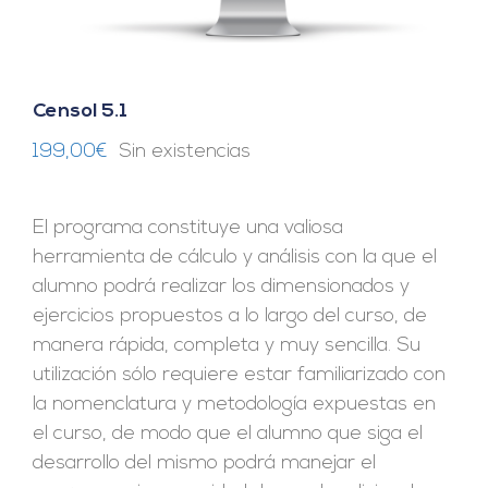
Censol 5.1
199,00
€
Sin existencias
El programa constituye una valiosa
herramienta de cálculo y análisis con la que el
alumno podrá realizar los dimensionados y
ejercicios propuestos a lo largo del curso, de
manera rápida, completa y muy sencilla. Su
utilización sólo requiere estar familiarizado con
la nomenclatura y metodología expuestas en
el curso, de modo que el alumno que siga el
desarrollo del mismo podrá manejar el