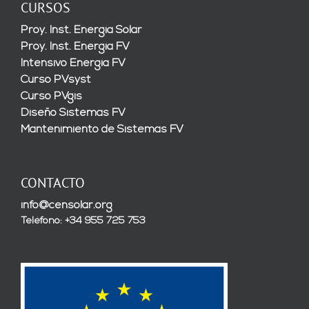
CURSOS
Proy. Inst. Energía Solar
Proy. Inst. Energía FV
Intensivo Energía FV
Curso PVsyst
Curso PVgis
Diseño Sistemas FV
Mantenimiento de Sistemas FV
CONTACTO
info@censolar.org
Teléfono: +34 955 725 753