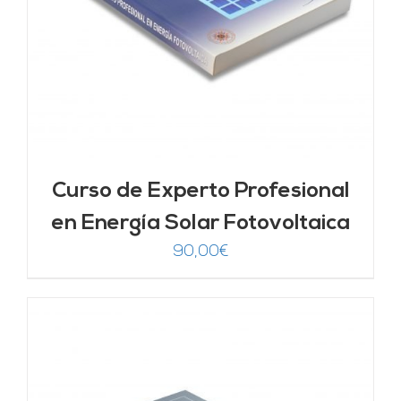
Curso de Experto Profesional
en Energía Solar Fotovoltaica
90,00
€