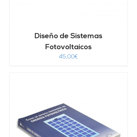
Diseño de Sistemas
Fotovoltaicos
45,00
€