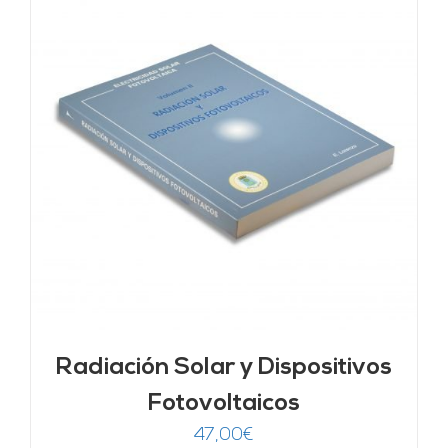
Radiación Solar y Dispositivos
Fotovoltaicos
47,00
€