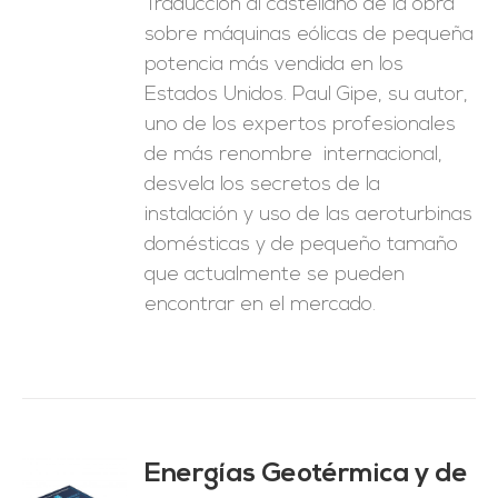
Traducción al castellano de la obra
sobre máquinas eólicas de pequeña
potencia más vendida en los
Estados Unidos. Paul Gipe, su autor,
uno de los expertos profesionales
de más renombre internacional,
desvela los secretos de la
instalación y uso de las aeroturbinas
domésticas y de pequeño tamaño
que actualmente se pueden
encontrar en el mercado.
Energías Geotérmica y de