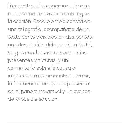
frecuente en la esperanza de que
el recuerdo se avive cuando llegue
la ocasión. Cada ejemplo consta de
una fotografía, acompañada de un
texto corto y dividido en dos partes:
una descripción del error (o acierto),
su gravedad y sus consecuencias
presentes y futuras, y un
comentario sobre la causa o
inspiración más probable del error,
la frecuencia con que se presenta
en el panorama actual y un avance
de la posible solución.