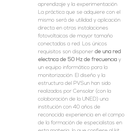
aprendizaje y la experimentación.
La práctica que se adquiere con el
mismo será de utilidad y aplicación
directa en otras instalaciones
fotovoltaicas de mayor tamaño
conectadas a red. Los únicos
requisitos son disponer
de una red
eléctrica de 50 Hz de frecuencia
y
un equipo informático para la
monitorización. El diseño y la
estructura del PVSun han sido
realizados por Censolar (con la
colaboración de la UNED) una
institución con 40 años de
reconocida experiencia en el campo
de la formación de especialistas en
esta materia, lo que confiere al kit