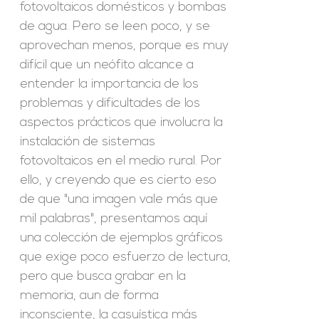
fotovoltaicos domésticos y bombas
de agua. Pero se leen poco, y se
aprovechan menos, porque es muy
difícil que un neófito alcance a
entender la importancia de los
problemas y dificultades de los
aspectos prácticos que involucra la
instalación de sistemas
fotovoltaicos en el medio rural. Por
ello, y creyendo que es cierto eso
de que "una imagen vale más que
mil palabras", presentamos aquí
una colección de ejemplos gráficos
que exige poco esfuerzo de lectura,
pero que busca grabar en la
memoria, aun de forma
inconsciente, la casuística más