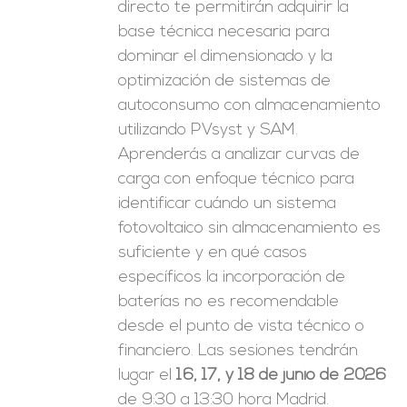
directo te permitirán adquirir la
base técnica necesaria para
dominar el dimensionado y la
optimización de sistemas de
autoconsumo con almacenamiento
utilizando PVsyst y SAM.
Aprenderás a analizar curvas de
carga con enfoque técnico para
identificar cuándo un sistema
fotovoltaico sin almacenamiento es
suficiente y en qué casos
específicos la incorporación de
baterías no es recomendable
desde el punto de vista técnico o
financiero. Las sesiones tendrán
lugar el
16, 17, y 18 de junio de 2026
de 9:30 a 13:30 hora Madrid.