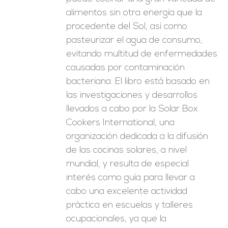
alimentos sin otra energía que la
procedente del Sol, así como
pasteurizar el agua de consumo,
evitando multitud de enfermedades
causadas por contaminación
bacteriana. El libro está basado en
las investigaciones y desarrollos
llevados a cabo por la Solar Box
Cookers International, una
organización dedicada a la difusión
de las cocinas solares, a nivel
mundial, y resulta de especial
interés como guía para llevar a
cabo una excelente actividad
práctica en escuelas y talleres
ocupacionales, ya que la