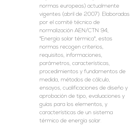
normas europeas) actualmente
vigentes (abril de 2007). Elaboradas
por el comité técnico de
normalización AEN/CTN 94,
"Energía solar térmica", estas
normas recogen criterios,
requisitos, informaciones,
parámetros, características,
procedimientos y fundamentos de
medida, métodos de cálculo,
ensayos, cualificaciones de diseño y
aprobación de tipo, evaluaciones y
guías para los elementos, y
características de un sistema
térmico de energía solar.