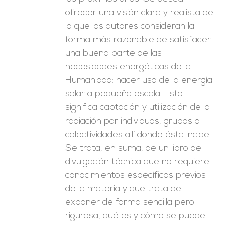
ofrecer una visión clara y realista de
lo que los autores consideran la
forma más razonable de satisfacer
una buena parte de las
necesidades energéticas de la
Humanidad: hacer uso de la energía
solar a pequeña escala. Esto
significa captación y utilización de la
radiación por individuos, grupos o
colectividades allí donde ésta incide.
Se trata, en suma, de un libro de
divulgación técnica que no requiere
conocimientos específicos previos
de la materia y que trata de
exponer de forma sencilla pero
rigurosa, qué es y cómo se puede