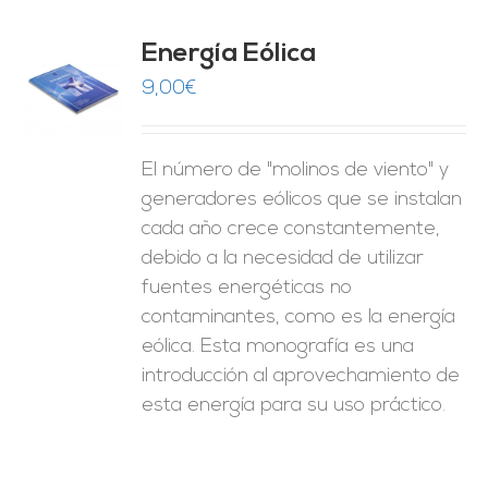
Energía Eólica
9,00
€
O
ES
El número de "molinos de viento" y
generadores eólicos que se instalan
cada año crece constantemente,
debido a la necesidad de utilizar
fuentes energéticas no
contaminantes, como es la energía
eólica. Esta monografía es una
introducción al aprovechamiento de
esta energía para su uso práctico.