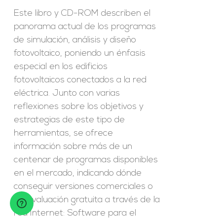
Este libro y CD-ROM describen el
panorama actual de los programas
de simulación, análisis y diseño
fotovoltaico, poniendo un énfasis
especial en los edificios
fotovoltaicos conectados a la red
eléctrica. Junto con varias
reflexiones sobre los objetivos y
estrategias de este tipo de
herramientas, se ofrece
información sobre más de un
centenar de programas disponibles
en el mercado, indicando dónde
conseguir versiones comerciales o
de evaluación gratuita a través de la
red Internet: Software para el