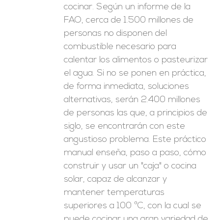
cocinar. Según un informe de la
FAO, cerca de 1.500 millones de
personas no disponen del
combustible necesario para
calentar los alimentos o pasteurizar
el agua. Si no se ponen en práctica,
de forma inmediata, soluciones
alternativas, serán 2.400 millones
de personas las que, a principios de
siglo, se encontrarán con este
angustioso problema. Este práctico
manual enseña, paso a paso, cómo
construir y usar un "caja" o cocina
solar, capaz de alcanzar y
mantener temperaturas
superiores a 100 ºC, con la cual se
puede cocinar una gran variedad de