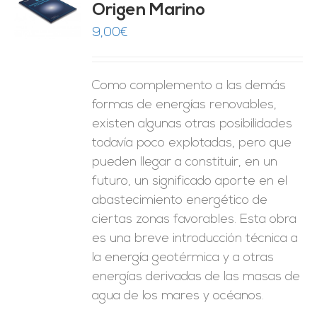
Origen Marino
O
9,00
€
ES
Como complemento a las demás
formas de energías renovables,
existen algunas otras posibilidades
todavía poco explotadas, pero que
pueden llegar a constituir, en un
futuro, un significado aporte en el
abastecimiento energético de
ciertas zonas favorables. Esta obra
es una breve introducción técnica a
la energía geotérmica y a otras
energías derivadas de las masas de
agua de los mares y océanos.