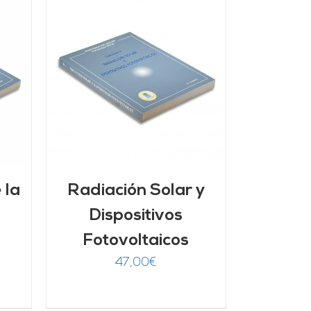
/
 la
Radiación Solar y
Dispositivos
Fotovoltaicos
47,00
€