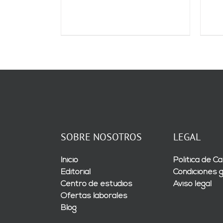
SOBRE NOSOTROS
LEGAL
Inicio
Política de Ca
Editorial
Condiciones 
Centro de estudios
Aviso legal
Ofertas laborales
Blog