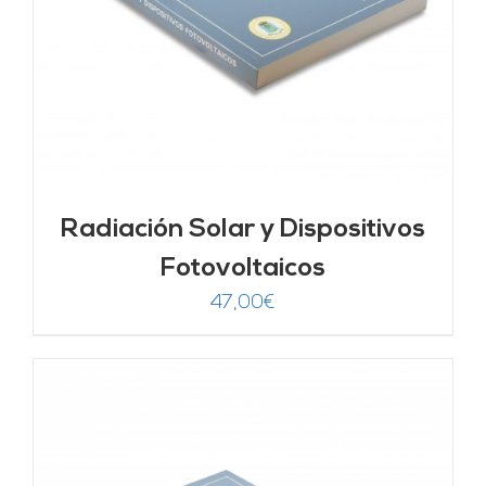
Radiación Solar y Dispositivos
Fotovoltaicos
47,00
€