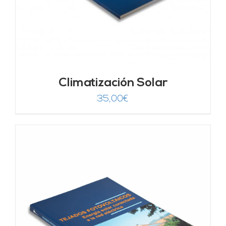
Climatización Solar
35,00
€