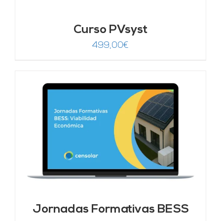
Curso PVsyst
499,00
€
Jornadas Formativas BESS