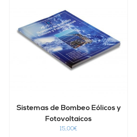
Sistemas de Bombeo Eólicos y
Fotovoltaicos
15,00
€