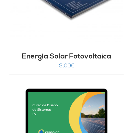
Energía Solar Fotovoltaica
9,00
€