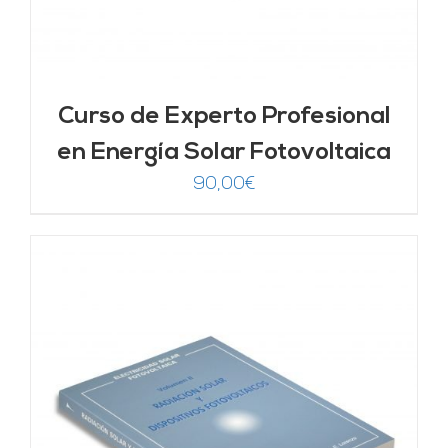
Curso de Experto Profesional
en Energía Solar Fotovoltaica
90,00
€