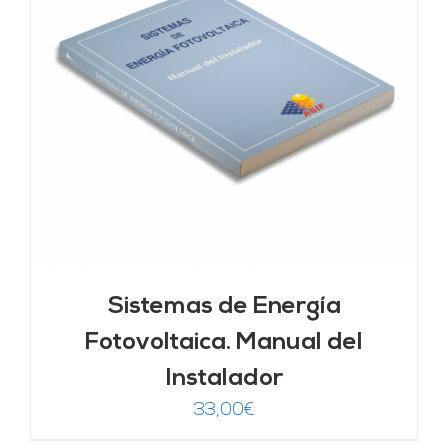
Sistemas de Energía
Fotovoltaica. Manual del
Instalador
33,00
€