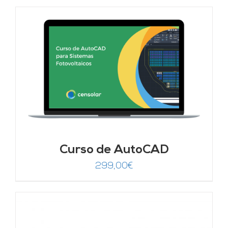
Curso de AutoCAD
299,00
€