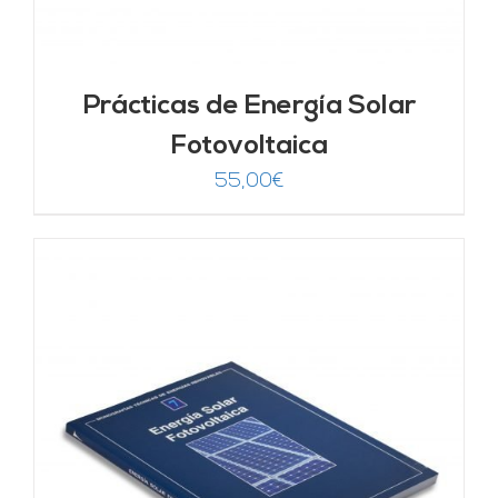
Prácticas de Energía Solar
Fotovoltaica
55,00
€