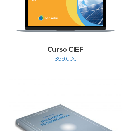
Curso CIEF
399,00
€