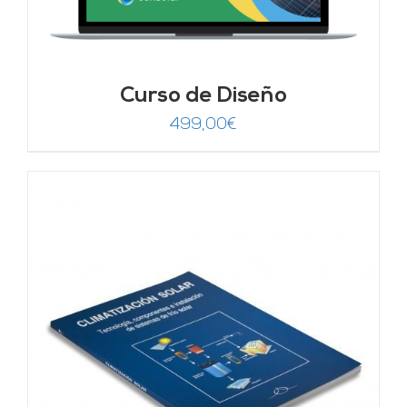
Curso de Diseño
499,00
€