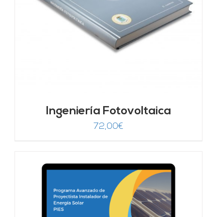
Ingeniería Fotovoltaica
72,00
€