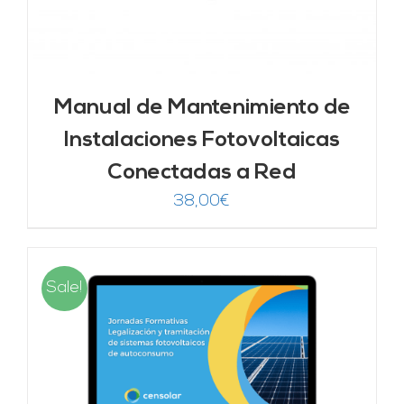
Manual de Mantenimiento de
Instalaciones Fotovoltaicas
Conectadas a Red
38,00
€
Sale!