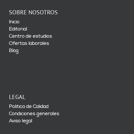
SOBRE NOSOTROS
Inicio
Editorial
Centro de estudios
Ofertas laborales
Blog
LEGAL
Política de Calidad
Condiciones generales
Aviso legal