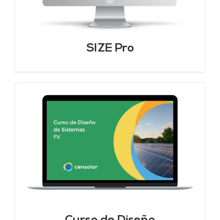
SIZE Pro