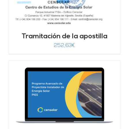
Tramitación de la apostilla
252,63
€