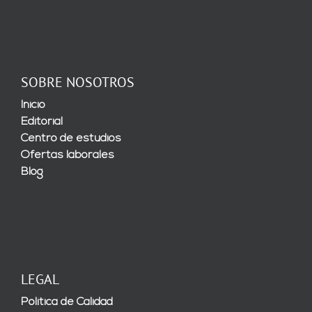
SOBRE NOSOTROS
Inicio
Editorial
Centro de estudios
Ofertas laborales
Blog
LEGAL
Política de Calidad