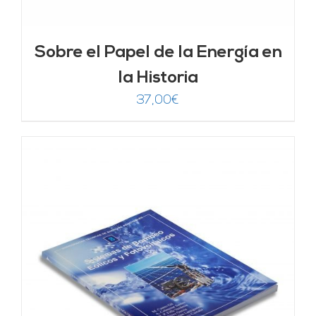
Sobre el Papel de la Energía en
la Historia
37,00
€