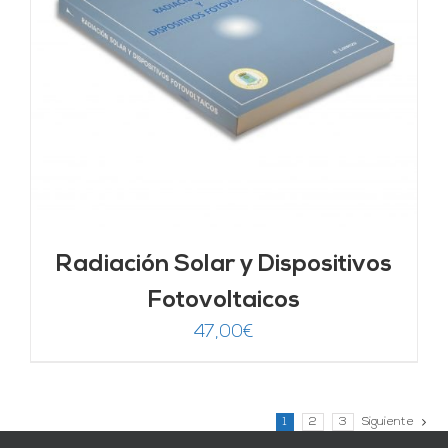
Radiación Solar y Dispositivos
Fotovoltaicos
47,00
€
1
2
3
Siguiente