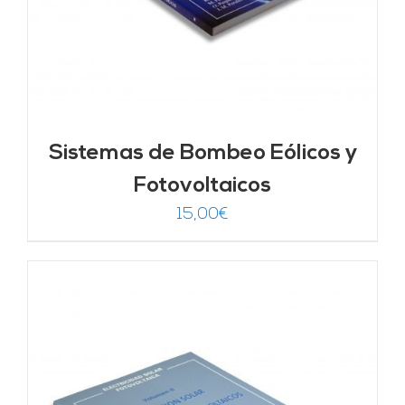
Sistemas de Bombeo Eólicos y
Fotovoltaicos
15,00
€