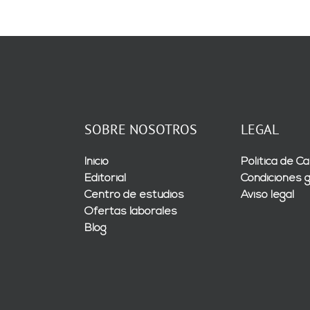
SOBRE NOSOTROS
LEGAL
Inicio
Política de Ca
Editorial
Condiciones 
Centro de estudios
Aviso legal
Ofertas laborales
Blog