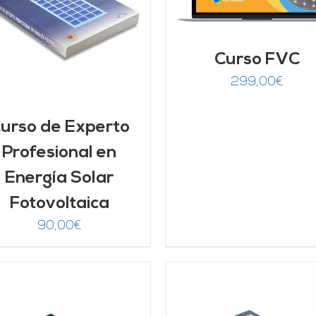
Curso FVC
299,00
€
urso de Experto
Profesional en
Energía Solar
Fotovoltaica
90,00
€