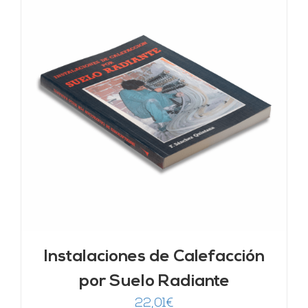
Instalaciones de Calefacción
por Suelo Radiante
22,01
€