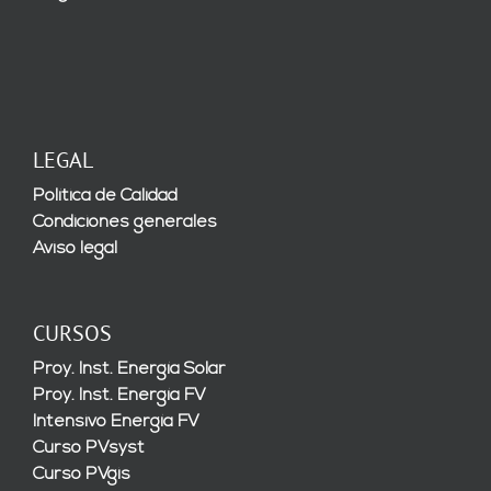
LEGAL
Política de Calidad
Condiciones generales
Aviso legal
CURSOS
Proy. Inst. Energía Solar
Proy. Inst. Energía FV
Intensivo Energía FV
Curso PVsyst
Curso PVgis