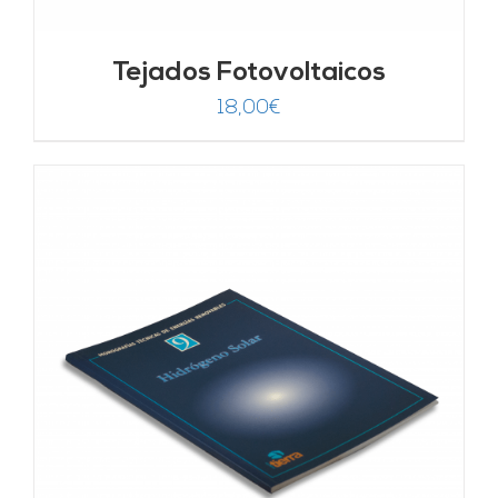
Tejados Fotovoltaicos
18,00
€