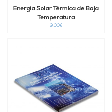
Energía Solar Térmica de Baja
Temperatura
9,00
€