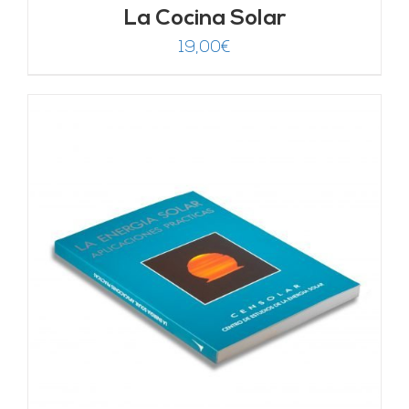
La Cocina Solar
19,00
€