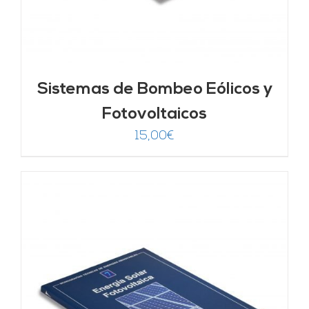
Sistemas de Bombeo Eólicos y
Fotovoltaicos
15,00
€