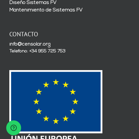
Diseño Sistemas FV
Mantenimiento de Sistemas FV
CONTACTO
info@censolar.org
Teléfono: +34 955 725 753