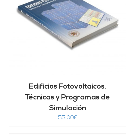
Edificios Fotovoltaicos.
Técnicas y Programas de
Simulación
55,00
€