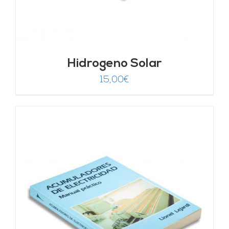
Hidrogeno Solar
15,00
€