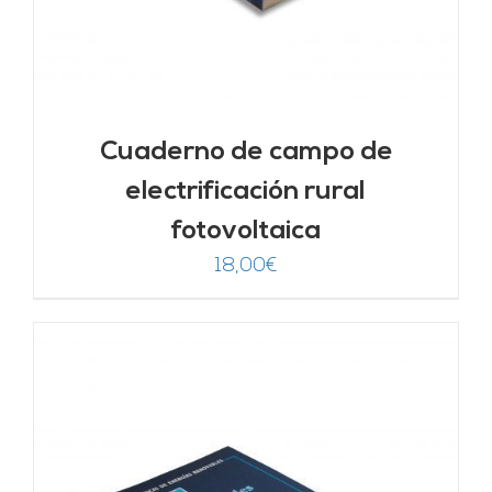
Cuaderno de campo de
electrificación rural
fotovoltaica
18,00
€