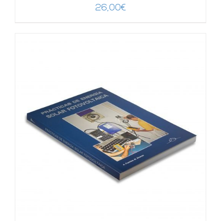
26,00
€