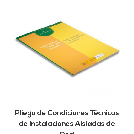
Pliego de Condiciones Técnicas
de Instalaciones Aisladas de