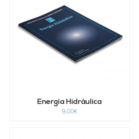
Energía Hidráulica
9,00
€