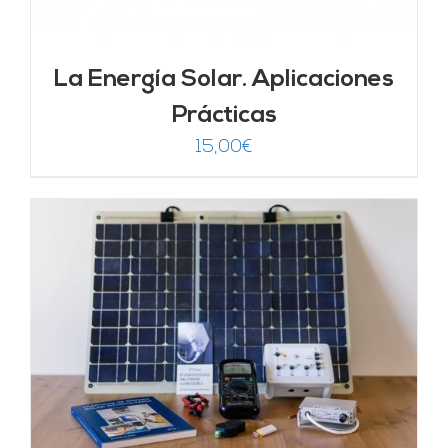
La Energía Solar. Aplicaciones
Prácticas
15,00
€