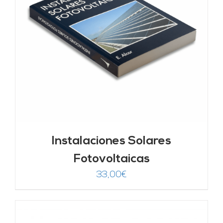
Instalaciones Solares
Fotovoltaicas
33,00
€