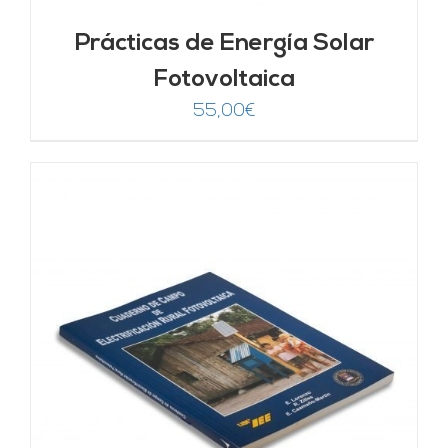
Prácticas de Energía Solar
Fotovoltaica
55,00
€