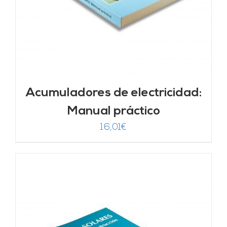
Acumuladores de electricidad:
Manual práctico
16,01
€