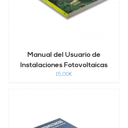
Manual del Usuario de
Instalaciones Fotovoltaicas
15,00
€