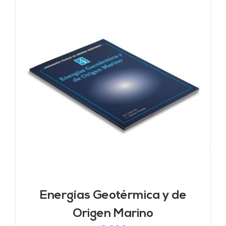
Energías Geotérmica y de
Origen Marino