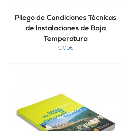
Pliego de Condiciones Técnicas
de Instalaciones de Baja
Temperatura
9,00
€