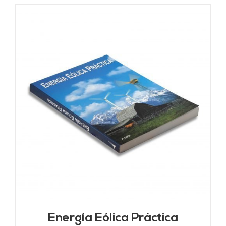
Energía Eólica Práctica