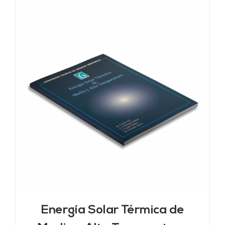
Energía Solar Térmica de