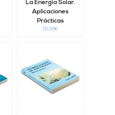
La Energía Solar.
Aplicaciones
Prácticas
15,00
€
/