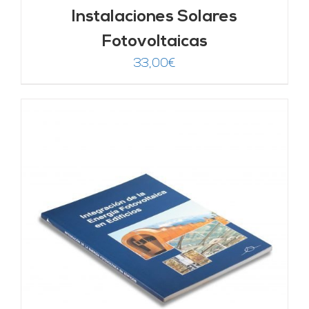
Instalaciones Solares
Fotovoltaicas
33,00
€