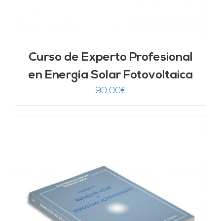
Curso de Experto Profesional
en Energía Solar Fotovoltaica
90,00
€