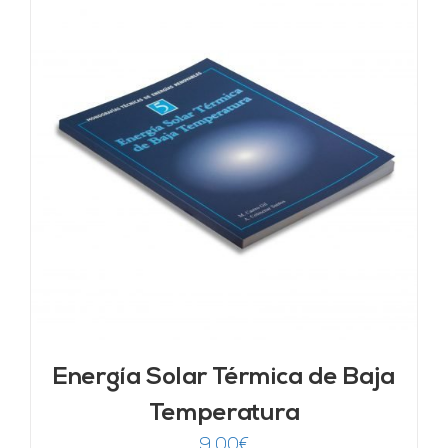
Energía Solar Térmica de Baja
Temperatura
9,00
€