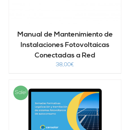
Manual de Mantenimiento de
Instalaciones Fotovoltaicas
Conectadas a Red
38,00
€
Sale!