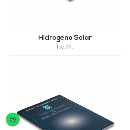
Hidrogeno Solar
15,00
€