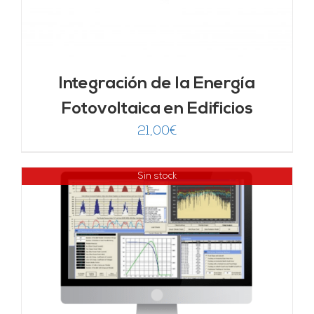
Integración de la Energía
Fotovoltaica en Edificios
21,00
€
Sin stock