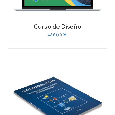
Curso de Diseño
499,00
€