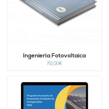
Ingeniería Fotovoltaica
72,00
€