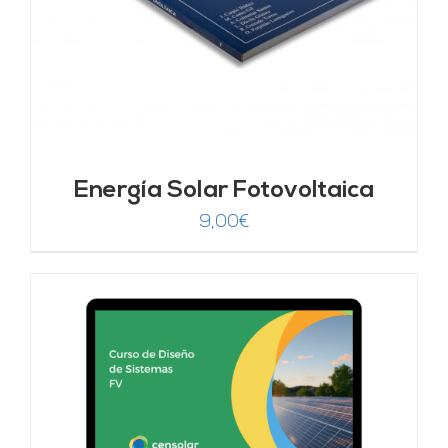
Energía Solar Fotovoltaica
9,00
€