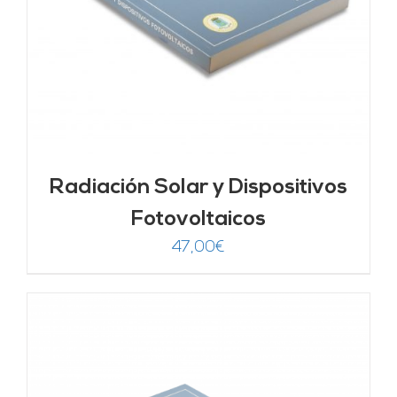
Radiación Solar y Dispositivos
Fotovoltaicos
47,00
€