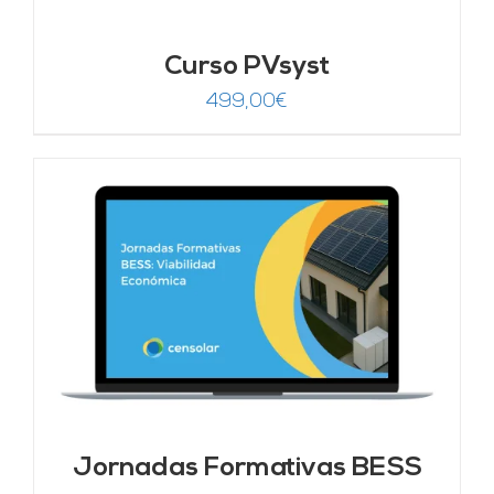
Curso PVsyst
499,00
€
Jornadas Formativas BESS