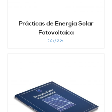
Prácticas de Energía Solar
Fotovoltaica
55,00
€