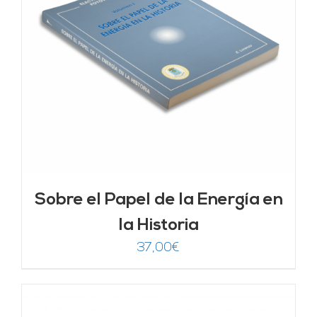
Sobre el Papel de la Energía en
la Historia
37,00
€