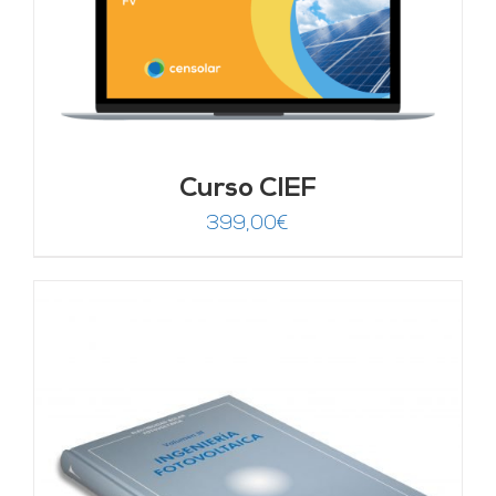
Curso CIEF
399,00
€