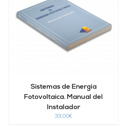
Sistemas de Energía
Fotovoltaica. Manual del
Instalador
33,00
€