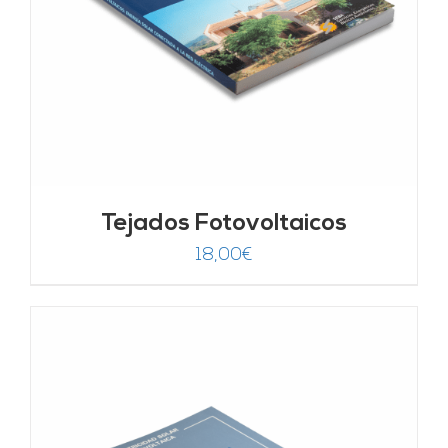
Tejados Fotovoltaicos
18,00
€