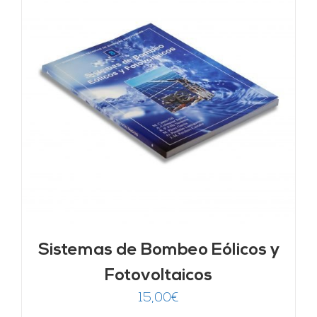
Sistemas de Bombeo Eólicos y
Fotovoltaicos
15,00
€