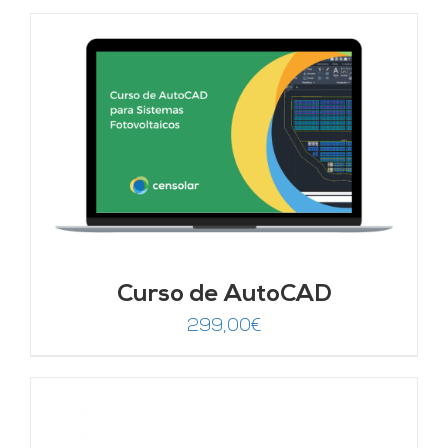
Curso de AutoCAD
299,00
€