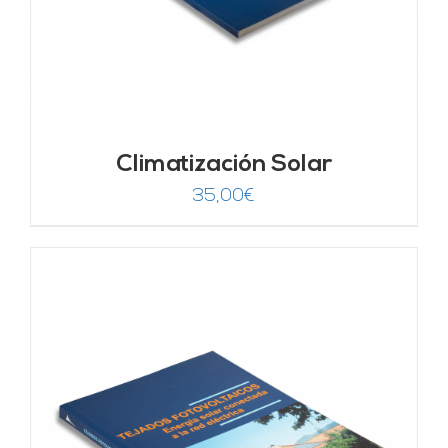
Climatización Solar
35,00
€