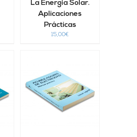
La Energía Solar.
Aplicaciones
Prácticas
15,00
€
/