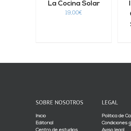
La Cocina Solar
19,00
€
SOBRE NOSOTROS
LEGAL
Inicio
Política de Ca
Editorial
Condiciones 
Centro de estudios
Aviso legal