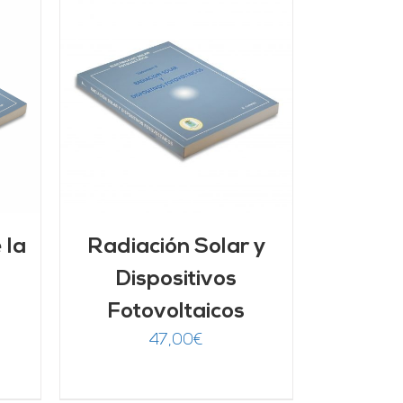
/
 la
Radiación Solar y
Dispositivos
Fotovoltaicos
47,00
€