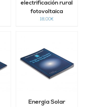
electrificación rural
fotovoltaica
18,00
€
/
Energía Solar