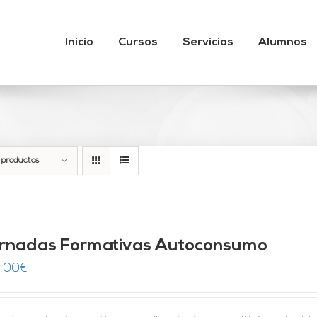
Inicio
Cursos
Servicios
Alumnos
 productos
rnadas Formativas Autoconsumo
,00
€