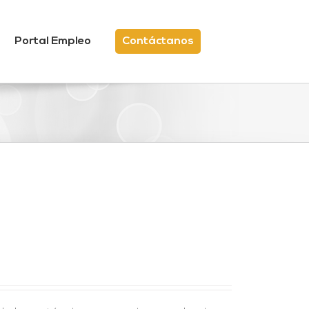
Portal Empleo
Contáctanos