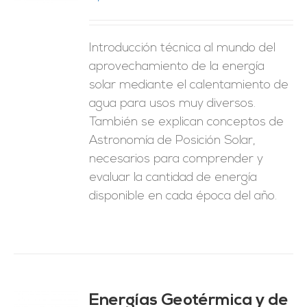
ES
Introducción técnica al mundo del
aprovechamiento de la energía
solar mediante el calentamiento de
agua para usos muy diversos.
También se explican conceptos de
Astronomía de Posición Solar,
necesarios para comprender y
evaluar la cantidad de energía
disponible en cada época del año.
Energías Geotérmica y de