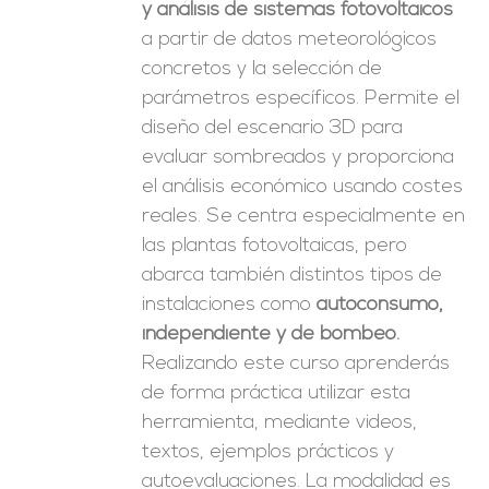
y análisis de sistemas fotovoltaicos
a partir de datos meteorológicos
concretos y la selección de
parámetros específicos. Permite el
diseño del escenario 3D para
evaluar sombreados y proporciona
el análisis económico usando costes
reales. Se centra especialmente en
las plantas fotovoltaicas, pero
abarca también distintos tipos de
instalaciones como
autoconsumo,
independiente y de bombeo.
Realizando este curso aprenderás
de forma práctica utilizar esta
herramienta, mediante videos,
textos, ejemplos prácticos y
autoevaluaciones. La modalidad es