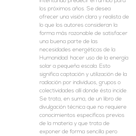
intentando predecir el rumbo para
los próximos años. Se desea
ofrecer una visión clara y realista de
lo que los autores consideran la
forma más razonable de satisfacer
una buena parte de las
necesidades energéticas de la
Humanidad: hacer uso de la energía
solar a pequeña escala. Esto
significa captación y utilización de la
radiación por individuos, grupos o
colectividades allí donde ésta incide.
Se trata, en suma, de un libro de
divulgación técnica que no requiere
conocimientos específicos previos
de la materia y que trata de
exponer de forma sencilla pero