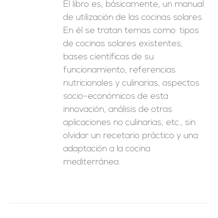
El libro es, básicamente, un manual
de utilización de las cocinas solares.
En él se tratan temas como: tipos
de cocinas solares existentes,
bases científicas de su
funcionamiento, referencias
nutricionales y culinarias, aspectos
socio-económicos de esta
innovación, análisis de otras
aplicaciones no culinarias, etc., sin
olvidar un recetario práctico y una
adaptación a la cocina
mediterránea.