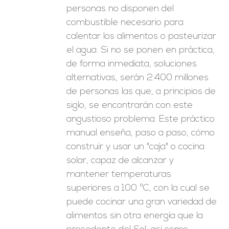
personas no disponen del
combustible necesario para
calentar los alimentos o pasteurizar
el agua. Si no se ponen en práctica,
de forma inmediata, soluciones
alternativas, serán 2.400 millones
de personas las que, a principios de
siglo, se encontrarán con este
angustioso problema. Este práctico
manual enseña, paso a paso, cómo
construir y usar un "caja" o cocina
solar, capaz de alcanzar y
mantener temperaturas
superiores a 100 ºC, con la cual se
puede cocinar una gran variedad de
alimentos sin otra energía que la