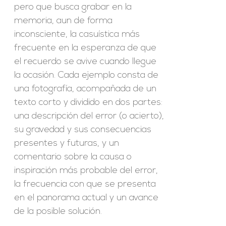
pero que busca grabar en la
memoria, aun de forma
inconsciente, la casuística más
frecuente en la esperanza de que
el recuerdo se avive cuando llegue
la ocasión. Cada ejemplo consta de
una fotografía, acompañada de un
texto corto y dividido en dos partes:
una descripción del error (o acierto),
su gravedad y sus consecuencias
presentes y futuras, y un
comentario sobre la causa o
inspiración más probable del error,
la frecuencia con que se presenta
en el panorama actual y un avance
de la posible solución.