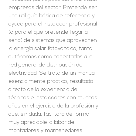
empresas del sector. Pretende ser
una útil guía básica de referencia y
ayuda para el instalador profesional
(o para el que pretende llegar a
serlo) de sistemas que aprovechen
la energía solar fotovoltaica, tanto
autónomos como conectados a la
red general de distribución de
electricidad. Se trata de un manual
esencialmente práctico, resultado
directo de la experiencia de
técnicos e instaladores con muchos
años en el ejercicio de la profesión y
que, sin duda, facilitará de forma
muy apreciable la labor de
montadores y mantenedores.