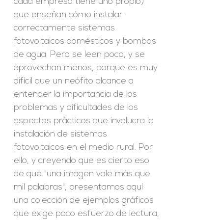
cada empresa tiene uno propio)
que enseñan cómo instalar
correctamente sistemas
fotovoltaicos domésticos y bombas
de agua. Pero se leen poco, y se
aprovechan menos, porque es muy
difícil que un neófito alcance a
entender la importancia de los
problemas y dificultades de los
aspectos prácticos que involucra la
instalación de sistemas
fotovoltaicos en el medio rural. Por
ello, y creyendo que es cierto eso
de que "una imagen vale más que
mil palabras", presentamos aquí
una colección de ejemplos gráficos
que exige poco esfuerzo de lectura,