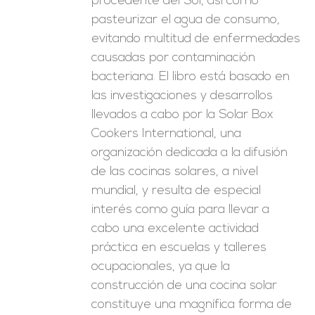
procedente del Sol, así como
pasteurizar el agua de consumo,
evitando multitud de enfermedades
causadas por contaminación
bacteriana. El libro está basado en
las investigaciones y desarrollos
llevados a cabo por la Solar Box
Cookers International, una
organización dedicada a la difusión
de las cocinas solares, a nivel
mundial, y resulta de especial
interés como guía para llevar a
cabo una excelente actividad
práctica en escuelas y talleres
ocupacionales, ya que la
construcción de una cocina solar
constituye una magnífica forma de