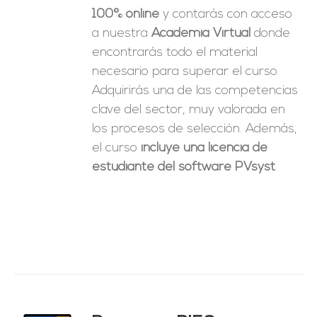
100% online
y contarás con acceso
a nuestra
Academia Virtual
donde
encontrarás todo el material
necesario para superar el curso.
Adquirirás una de las competencias
clave del sector, muy valorada en
los procesos de selección. Además,
el curso
incluye una licencia de
estudiante del software PVsyst
.
ado