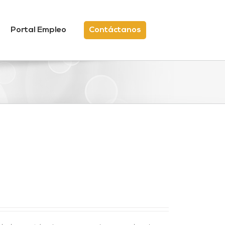
Portal Empleo
Contáctanos