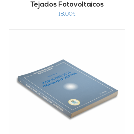
Tejados Fotovoltaicos
18,00
€