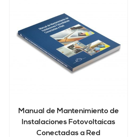
Manual de Mantenimiento de
Instalaciones Fotovoltaicas
Conectadas a Red