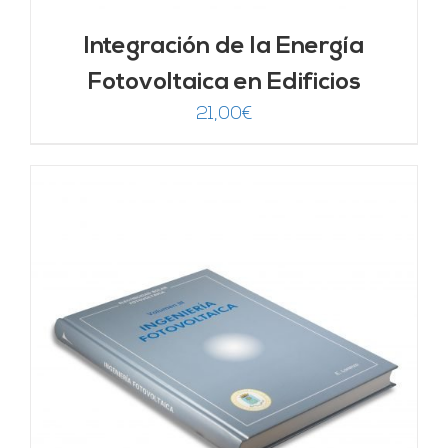
Integración de la Energía
Fotovoltaica en Edificios
21,00
€