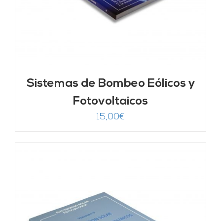
Sistemas de Bombeo Eólicos y
Fotovoltaicos
15,00
€