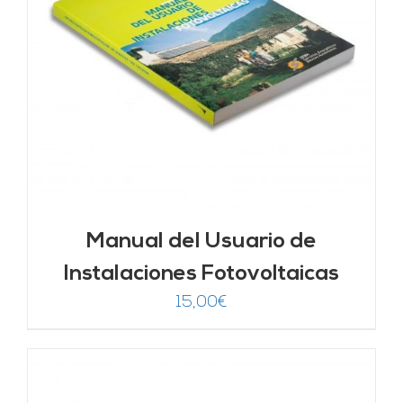
Manual del Usuario de
Instalaciones Fotovoltaicas
15,00
€