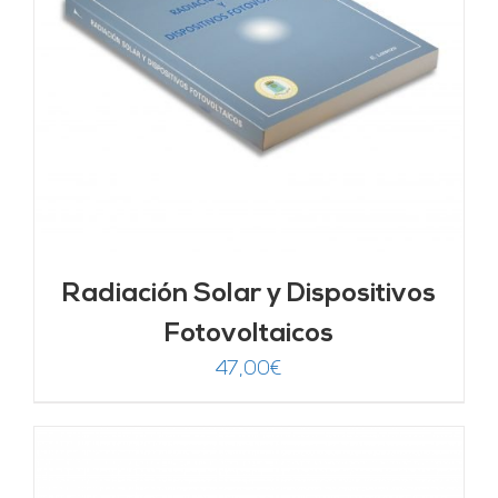
Radiación Solar y Dispositivos
Fotovoltaicos
47,00
€