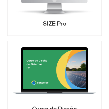
SIZE Pro