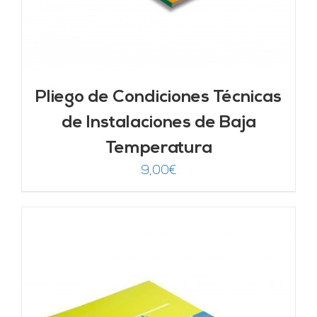
Pliego de Condiciones Técnicas
de Instalaciones de Baja
Temperatura
9,00
€