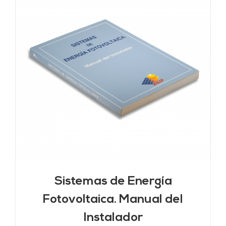
Sistemas de Energía
Fotovoltaica. Manual del
Instalador