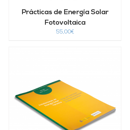
Prácticas de Energía Solar
Fotovoltaica
55,00
€