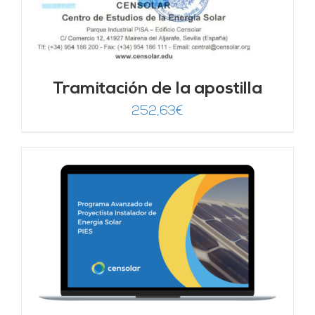
Tramitación de la apostilla
252,63
€