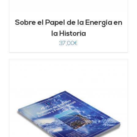
Sobre el Papel de la Energía en
la Historia
37,00
€