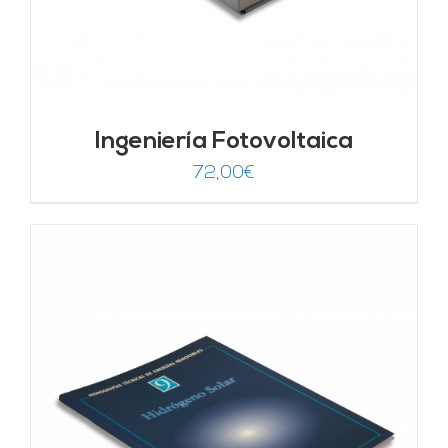
Ingeniería Fotovoltaica
72,00
€