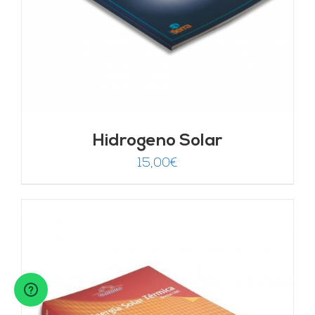
Hidrogeno Solar
15,00
€