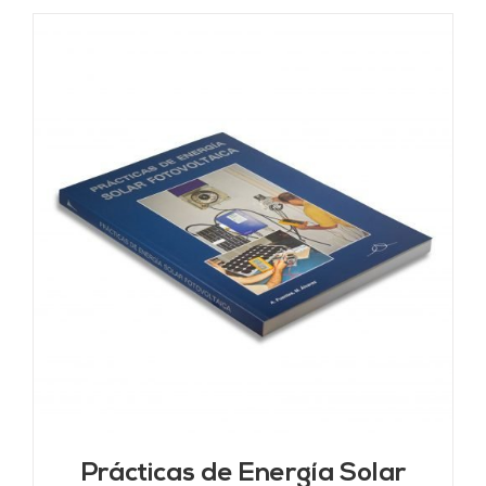
Prácticas de Energía Solar