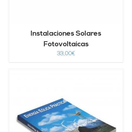
Instalaciones Solares
Fotovoltaicas
33,00
€