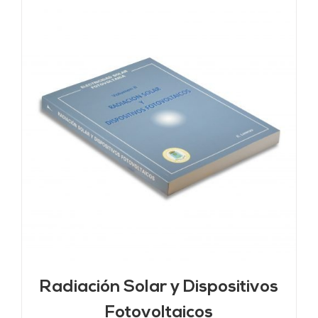
Radiación Solar y Dispositivos
Fotovoltaicos