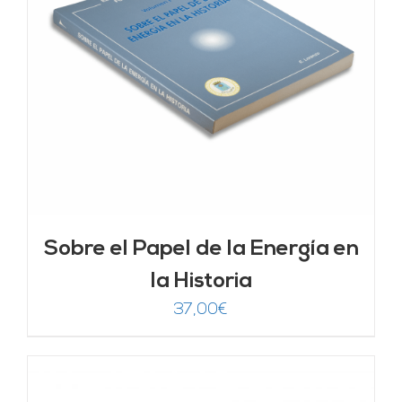
Sobre el Papel de la Energía en
la Historia
37,00
€