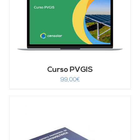
Curso PVGIS
99,00
€