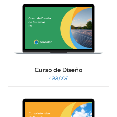
Curso de Diseño
499,00
€