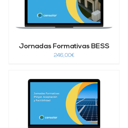
Jornadas Formativas BESS
246,00
€