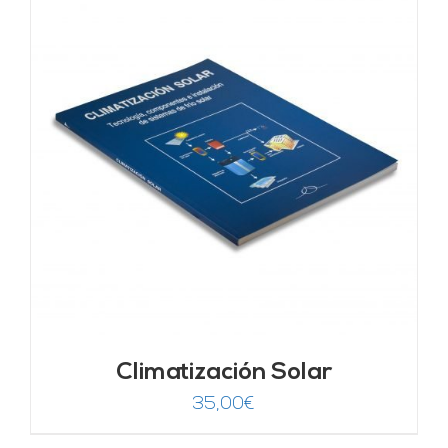
Climatización Solar
35,00
€