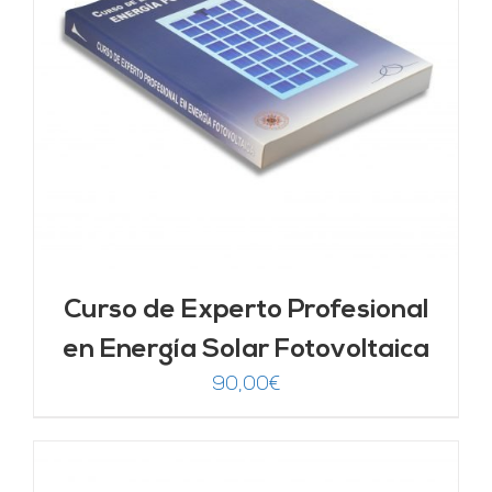
Curso de Experto Profesional
en Energía Solar Fotovoltaica
90,00
€