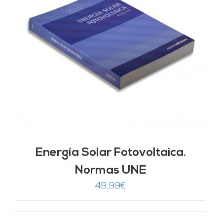
Energía Solar Fotovoltaica.
Normas UNE
49,99
€