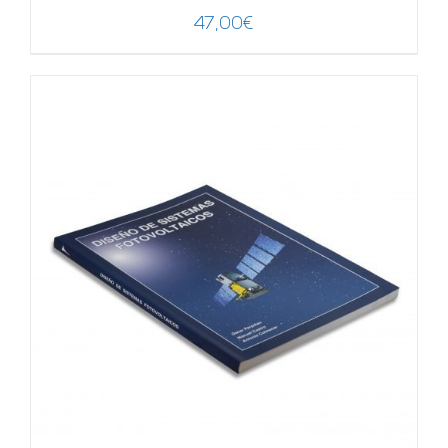
47,00
€