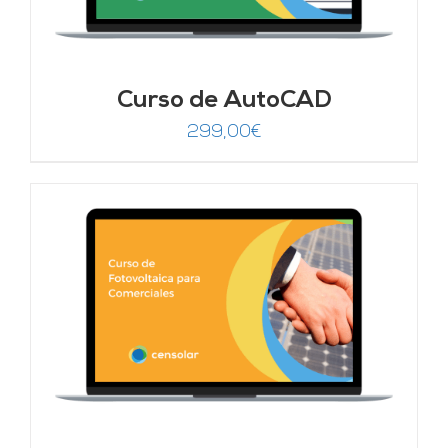
Curso de AutoCAD
299,00
€