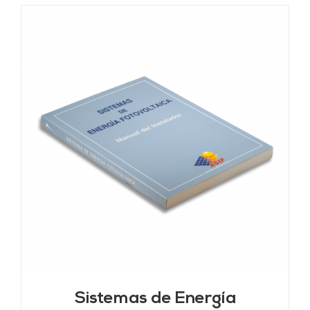
Sistemas de Energía