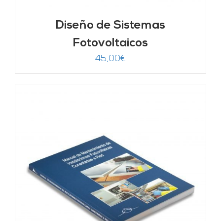
Diseño de Sistemas
Fotovoltaicos
45,00
€