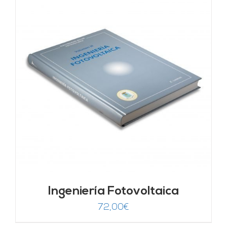
Ingeniería Fotovoltaica
72,00
€