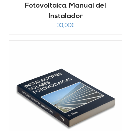
Fotovoltaica. Manual del
Instalador
33,00
€