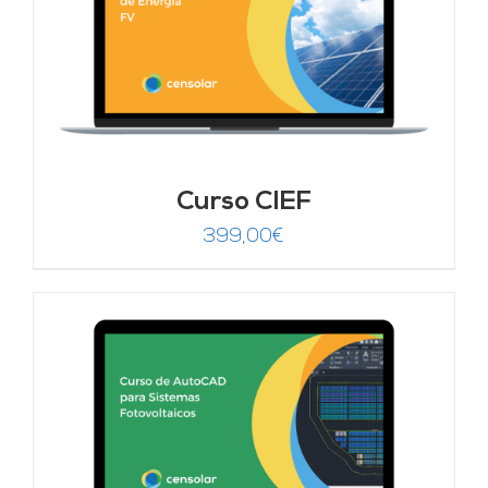
Curso CIEF
399,00
€