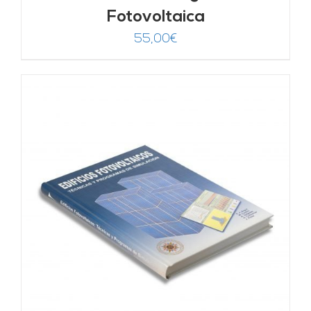
Fotovoltaica
55,00
€