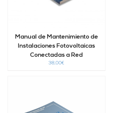
Manual de Mantenimiento de
Instalaciones Fotovoltaicas
Conectadas a Red
38,00
€