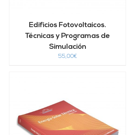
Edificios Fotovoltaicos.
Técnicas y Programas de
Simulación
55,00
€