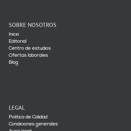
SOBRE NOSOTROS
Inicio
Editorial
Centro de estudios
Ofertas laborales
Blog
LEGAL
Política de Calidad
Condiciones generales